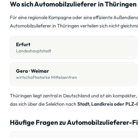
Wo sich Automobilzulieferer in Thüringen
Für eine regionale Kampagne oder eine effiziente Außendiens
Automobilzulieferer in Thüringen verteilen sich nicht gleich
Erfurt
Landeshauptstadt
Gera · Weimar
wirtschaftsstarke Mittelzentren
Thüringen liegt zentral in Deutschland und ist ein kompakter,
das sich über die Selektion nach
Stadt, Landkreis oder PLZ-
Häufige Fragen zu Automobilzulieferer-F