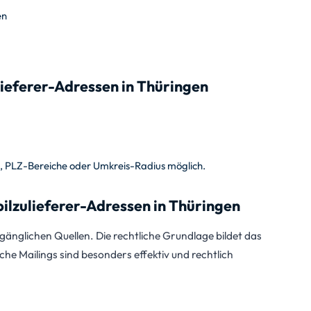
en
ieferer-Adressen in Thüringen
e, PLZ-Bereiche oder Umkreis-Radius möglich.
zulieferer-Adressen in Thüringen
änglichen Quellen. Die rechtliche Grundlage bildet das
sche Mailings sind besonders effektiv und rechtlich