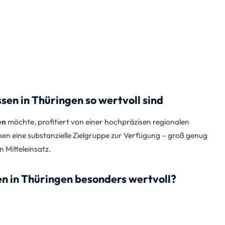
n in Thüringen so wertvoll sind
en
möchte, profitiert von einer hochpräzisen regionalen
hnen eine substanzielle Zielgruppe zur Verfügung – groß genug
 Mitteleinsatz.
n in Thüringen besonders wertvoll?