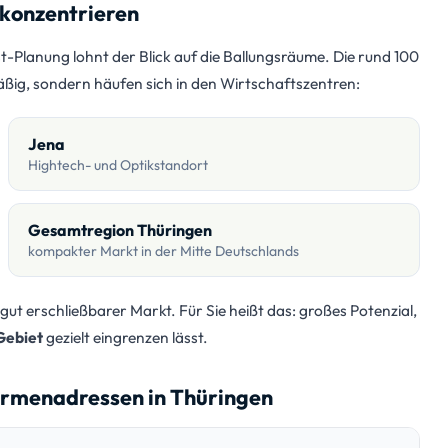
 konzentrieren
t-Planung lohnt der Blick auf die Ballungsräume. Die rund 100
mäßig, sondern häufen sich in den Wirtschaftszentren:
Jena
Hightech- und Optikstandort
Gesamtregion Thüringen
kompakter Markt in der Mitte Deutschlands
 gut erschließbarer Markt. Für Sie heißt das: großes Potenzial,
Gebiet
gezielt eingrenzen lässt.
irmenadressen in Thüringen