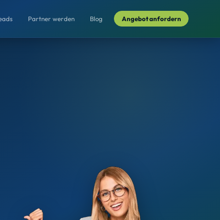
Leads
Partner werden
Blog
Angebot anfordern