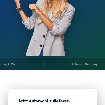
ferung in 24h
Made in Germany
Jetzt Automobilzulieferer-