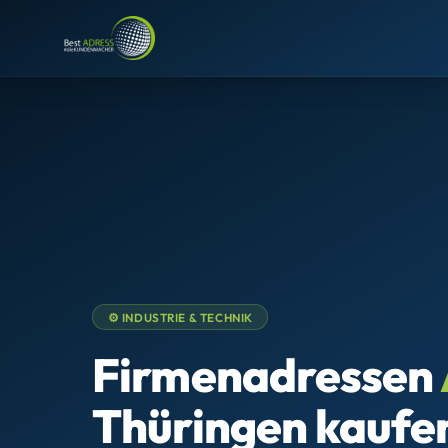
⚙️ INDUSTRIE & TECHNIK
Firmenadressen
Thüringen kaufe