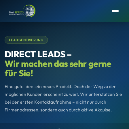
LEADGENERIERUNG
DIRECT LEADS –
Wir machen das sehr gerne
für Sie!
Eine gute Idee, ein neues Produkt. Doch der Weg zu den
möglichen Kunden erscheint zu weit. Wir unterstützen Sie
bei der ersten Kontaktaufnahme – nicht nur durch
Firmenadressen, sondern auch durch aktive Akquise.