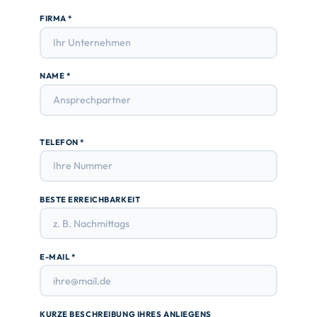
FIRMA *
NAME *
TELEFON *
BESTE ERREICHBARKEIT
E-MAIL *
KURZE BESCHREIBUNG IHRES ANLIEGENS