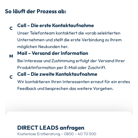
So läuft der Prozess ab:
Call – Die erste Kontaktaufnahme
C
Unser Telefonteam kontaktiert die vorab selektierten
Unternehmen und stellt die erste Verbindung zu Ihrem
möglichen Neukunden her.
Mail – Versand der Information
M
Bei Interesse und Zustimmung erfolgt der Versand Ihrer
Produktinformation per E-Mail oder Zuschrift.
Call – Die zweite Kontaktaufnahme
C
Wir kontaktieren Ihren Interessenten erneut für ein erstes
Feedback und besprechen das weitere Vorgehen.
DIRECT LEADS anfragen
Kostenlose Erstberatung – 0800 – 40 70 500