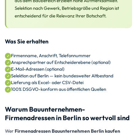
aus dem Baubereich erzielen hohe Aufmerksamkeit.
Selektion nach Gewerk, Betriebsgröße und Region ist
entscheidend für die Relevanz Ihrer Botschaft.
Was Sie erhalten
Firmenname, Anschrift, Telefonnummer
Ansprechpartner auf Entscheiderebene (optional)
E-Mail-Adressen (optional)
Selektion auf Berlin — kein bundesweiter Altbestand
Lieferung als Excel- oder CSV-Datei
100% DSGVO-konform aus öffentlichen Quellen
Warum Bauunternehmen-
Firmenadressen in Berlin so wertvoll sind
Wer
Firmenadressen Bauunternehmen Berlin kaufen