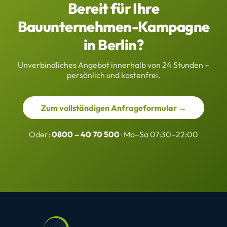
Bereit für Ihre
Bauunternehmen-Kampagne
in Berlin?
Unverbindliches Angebot innerhalb von 24 Stunden –
persönlich und kostenfrei.
Zum vollständigen Anfrageformular →
Oder:
0800 – 40 70 500
· Mo–Sa 07:30–22:00