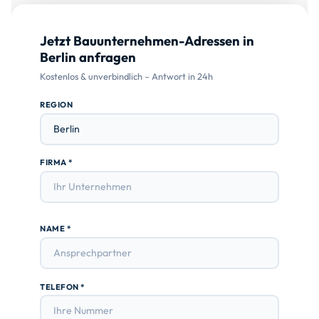
Jetzt Bauunternehmen-Adressen in
Berlin anfragen
Kostenlos & unverbindlich – Antwort in 24h
REGION
FIRMA *
NAME *
TELEFON *