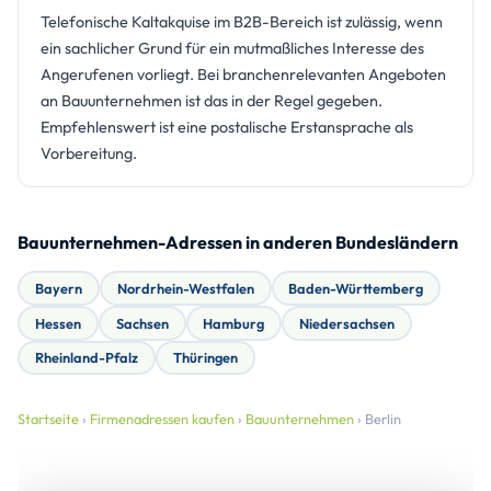
Telefonische Kaltakquise im B2B-Bereich ist zulässig, wenn
ein sachlicher Grund für ein mutmaßliches Interesse des
Angerufenen vorliegt. Bei branchenrelevanten Angeboten
an Bauunternehmen ist das in der Regel gegeben.
Empfehlenswert ist eine postalische Erstansprache als
Vorbereitung.
Bauunternehmen-Adressen in anderen Bundesländern
Bayern
Nordrhein-Westfalen
Baden-Württemberg
Hessen
Sachsen
Hamburg
Niedersachsen
Rheinland-Pfalz
Thüringen
Startseite
›
Firmenadressen kaufen
›
Bauunternehmen
› Berlin