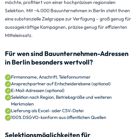
möchte, profitiert von einer hochpräzisen regionalen
Selektion. Mit ~4.000 Bauunternehmen in Berlin steht Ihnen
eine substanzielle Zielgruppe zur Verfügung – groß genug für
aussagekräftige Kampagnen, präzise genug für effizienten
Mitteleinsatz.
Für wen sind Bauunternehmen-Adressen
in Berlin besonders wertvoll?
Firmenname, Anschrift, Telefonnummer
Ansprechpartner auf Entscheiderebene (optional)
E-Mail-Adressen (optional)
Selektion nach Region, Betriebsgröße und weiteren
Merkmalen
Lieferung als Excel- oder CSV-Datei
100% DSGVO-konform aus öffentlichen Quellen
Selektionsmöglichkeiten für