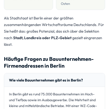
Osten
Als Stadtstaat ist Berlin einer der größten
zusammenhängenden Wirtschaftsräume Deutschlands. Für
Sie heißt das: großes Potenzial, das sich über die Selektion
nach
Stadt, Landkreis oder PLZ-Gebiet
gezielt eingrenzen
lässt.
Häufige Fragen zu Bauunternehmen-
Firmenadressen in Berlin
Wie viele Bauunternehmen gibt es in Berlin?
In Berlin gibt es rund 75.000 Bauunternehmen im Hoch-
und Tiefbau sowie im Ausbaugewerbe. Die Mehrheit sind
kleine und mittelständische Betriebe. Mit einer WZ-Code-