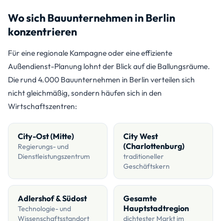
Wo sich Bauunternehmen in Berlin
konzentrieren
Für eine regionale Kampagne oder eine effiziente
Außendienst-Planung lohnt der Blick auf die Ballungsräume.
Die rund 4.000 Bauunternehmen in Berlin verteilen sich
nicht gleichmäßig, sondern häufen sich in den
Wirtschaftszentren:
City-Ost (Mitte)
City West
(Charlottenburg)
Regierungs- und
Dienstleistungszentrum
traditioneller
Geschäftskern
Adlershof & Südost
Gesamte
Hauptstadtregion
Technologie- und
Wissenschaftsstandort
dichtester Markt im