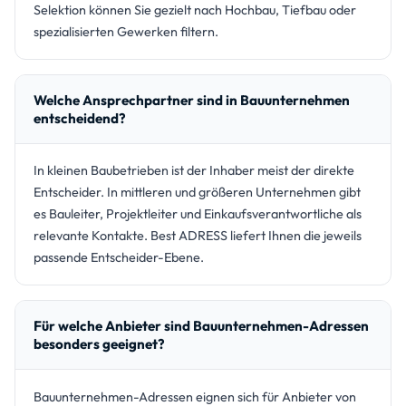
Selektion können Sie gezielt nach Hochbau, Tiefbau oder
spezialisierten Gewerken filtern.
Welche Ansprechpartner sind in Bauunternehmen
entscheidend?
In kleinen Baubetrieben ist der Inhaber meist der direkte
Entscheider. In mittleren und größeren Unternehmen gibt
es Bauleiter, Projektleiter und Einkaufsverantwortliche als
relevante Kontakte. Best ADRESS liefert Ihnen die jeweils
passende Entscheider-Ebene.
Für welche Anbieter sind Bauunternehmen-Adressen
besonders geeignet?
Bauunternehmen-Adressen eignen sich für Anbieter von