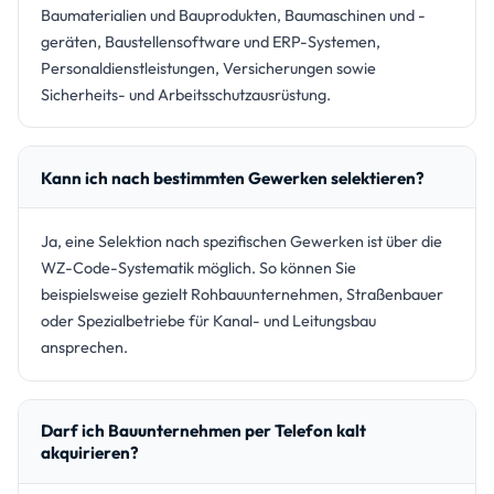
Baumaterialien und Bauprodukten, Baumaschinen und -
geräten, Baustellensoftware und ERP-Systemen,
Personaldienstleistungen, Versicherungen sowie
Sicherheits- und Arbeitsschutzausrüstung.
Kann ich nach bestimmten Gewerken selektieren?
Ja, eine Selektion nach spezifischen Gewerken ist über die
WZ-Code-Systematik möglich. So können Sie
beispielsweise gezielt Rohbauunternehmen, Straßenbauer
oder Spezialbetriebe für Kanal- und Leitungsbau
ansprechen.
Darf ich Bauunternehmen per Telefon kalt
akquirieren?