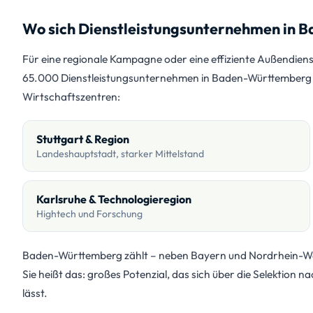
Wo sich Dienstleistungsunternehmen in 
Für eine regionale Kampagne oder eine effiziente Außendiens
65.000 Dienstleistungsunternehmen in Baden-Württemberg ver
Wirtschaftszentren:
Stuttgart & Region
Landeshauptstadt, starker Mittelstand
Karlsruhe & Technologieregion
Hightech und Forschung
Baden-Württemberg zählt – neben Bayern und Nordrhein-Wes
Sie heißt das: großes Potenzial, das sich über die Selektion n
lässt.