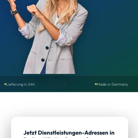
Lieferung in 24h
Made in Germany
Jetzt Dienstleistungen-Adressen in