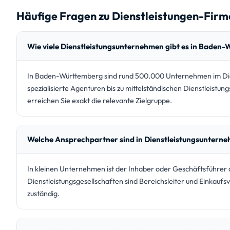
Häufige Fragen zu Dienstleistungen-Fir
Wie viele Dienstleistungsunternehmen gibt es in Baden
In Baden-Württemberg sind rund 500.000 Unternehmen im Diens
spezialisierte Agenturen bis zu mittelständischen Dienstleist
erreichen Sie exakt die relevante Zielgruppe.
Welche Ansprechpartner sind in Dienstleistungsuntern
In kleinen Unternehmen ist der Inhaber oder Geschäftsführer d
Dienstleistungsgesellschaften sind Bereichsleiter und Einkauf
zuständig.