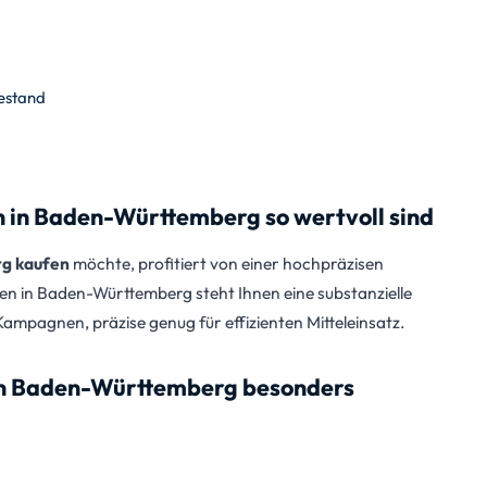
estand
in Baden-Württemberg so wertvoll sind
g kaufen
möchte, profitiert von einer hochpräzisen
en in Baden-Württemberg steht Ihnen eine substanzielle
ampagnen, präzise genug für effizienten Mitteleinsatz.
 in Baden-Württemberg besonders