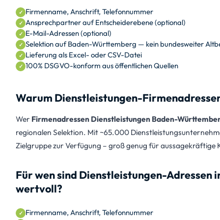
Firmenname, Anschrift, Telefonnummer
Ansprechpartner auf Entscheiderebene (optional)
E-Mail-Adressen (optional)
Selektion auf Baden-Württemberg — kein bundesweiter Altb
Lieferung als Excel- oder CSV-Datei
100% DSGVO-konform aus öffentlichen Quellen
Warum Dienstleistungen-Firmenadressen 
Wer
Firmenadressen Dienstleistungen Baden-Württember
regionalen Selektion. Mit ~65.000 Dienstleistungsunternehm
Zielgruppe zur Verfügung – groß genug für aussagekräftige K
Für wen sind Dienstleistungen-Adressen
wertvoll?
Firmenname, Anschrift, Telefonnummer