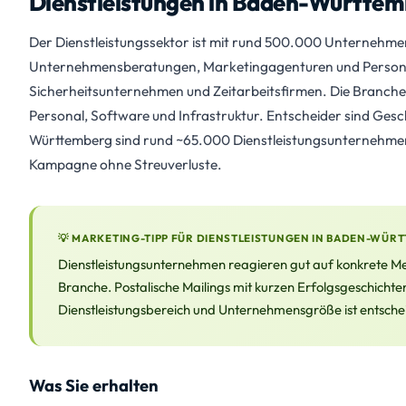
Dienstleistungen in Baden-Württemb
Der Dienstleistungssektor ist mit rund 500.000 Unternehme
Unternehmensberatungen, Marketingagenturen und Personaldi
Sicherheitsunternehmen und Zeitarbeitsfirmen. Die Branche is
Personal, Software und Infrastruktur. Entscheider sind Gesc
Württemberg sind rund ~65.000 Dienstleistungsunternehmen an
Kampagne ohne Streuverluste.
💡 MARKETING-TIPP FÜR DIENSTLEISTUNGEN IN BADEN-WÜR
Dienstleistungsunternehmen reagieren gut auf konkrete 
Branche. Postalische Mailings mit kurzen Erfolgsgeschichte
Dienstleistungsbereich und Unternehmensgröße ist entsche
Was Sie erhalten