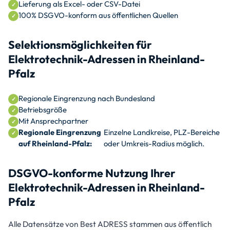
Lieferung als Excel- oder CSV-Datei
100% DSGVO-konform aus öffentlichen Quellen
Selektionsmöglichkeiten für
Elektrotechnik-Adressen in Rheinland-
Pfalz
Regionale Eingrenzung nach Bundesland
Betriebsgröße
Mit Ansprechpartner
Regionale Eingrenzung
Einzelne Landkreise, PLZ-Bereiche
auf Rheinland-Pfalz:
oder Umkreis-Radius möglich.
DSGVO-konforme Nutzung Ihrer
Elektrotechnik-Adressen in Rheinland-
Pfalz
Alle Datensätze von Best ADRESS stammen aus öffentlich