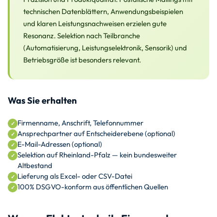
technischen Datenblättern, Anwendungsbeispielen
und klaren Leistungsnachweisen erzielen gute
Resonanz. Selektion nach Teilbranche
(Automatisierung, Leistungselektronik, Sensorik) und
Betriebsgröße ist besonders relevant.
Was Sie erhalten
Firmenname, Anschrift, Telefonnummer
Ansprechpartner auf Entscheiderebene (optional)
E-Mail-Adressen (optional)
Selektion auf Rheinland-Pfalz — kein bundesweiter
Altbestand
Lieferung als Excel- oder CSV-Datei
100% DSGVO-konform aus öffentlichen Quellen