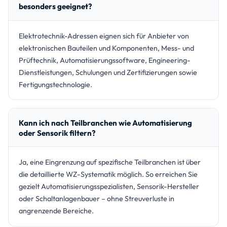
besonders geeignet?
Elektrotechnik-Adressen eignen sich für Anbieter von
elektronischen Bauteilen und Komponenten, Mess- und
Prüftechnik, Automatisierungssoftware, Engineering-
Dienstleistungen, Schulungen und Zertifizierungen sowie
Fertigungstechnologie.
Kann ich nach Teilbranchen wie Automatisierung
oder Sensorik filtern?
Ja, eine Eingrenzung auf spezifische Teilbranchen ist über
die detaillierte WZ-Systematik möglich. So erreichen Sie
gezielt Automatisierungsspezialisten, Sensorik-Hersteller
oder Schaltanlagenbauer – ohne Streuverluste in
angrenzende Bereiche.