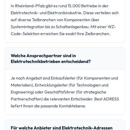
In Rheinland-Pfalz gibt es rund 15.000 Betriebe in der
Elektrotechnik- und Elektronikindustrie. Diese verteilen sich
auf diverse Teilbranchen von Komponenten über
Systemintegration bis zu Schaltanlagenbau. Mit einer WZ-
Code-Selektion erreichen Sie exakt Ihre Zielbranchen.
Welche Ansprechpartner sind in
Elektrotechnikbetrieben entscheidend?
Je nach Angebot sind Einkaufsleiter (für Komponenten und
Materialien), Entwicklungsleiter (für Technologien und
Engineering) oder Geschäftsführer (für strategische
Partnerschaften) die relevanten Entscheider. Best ADRESS
liefert Ihnen die passende Kontaktebene.
Für welche Anbieter sind Elektrotechnik-Adressen