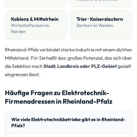
Koblenz & Mittelrhein
Trier · Kaiserslautern
Wirtschaftsraum im
Zentren im Westen
Norden
Rheinland-Pfalz verbindet starke Industrie mit einem dichten
Mittelstand. Für Sie heißt das: großes Potenzial, das sich über
die Selektion nach
Stadt, Landkreis oder PLZ-Gebiet
gezielt
eingrenzen lässt.
Häufige Fragen zu Elektrotechnik-
Firmenadressen in Rheinland-Pfalz
Wie viele Elektrotechnikbetriebe gibt es in Rheinland-
Pfalz?