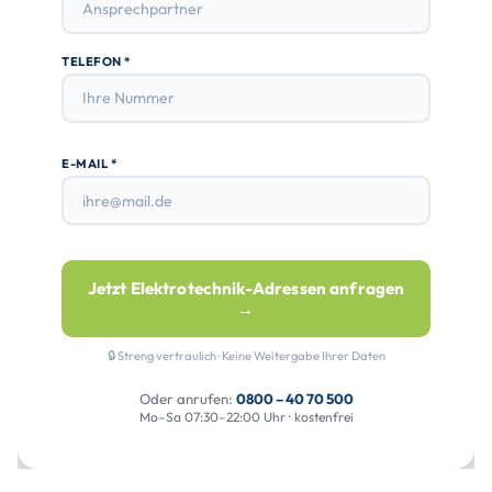
TELEFON *
E-MAIL *
Jetzt Elektrotechnik-Adressen anfragen
→
🔒 Streng vertraulich · Keine Weitergabe Ihrer Daten
Oder anrufen:
0800 – 40 70 500
Mo–Sa 07:30–22:00 Uhr · kostenfrei