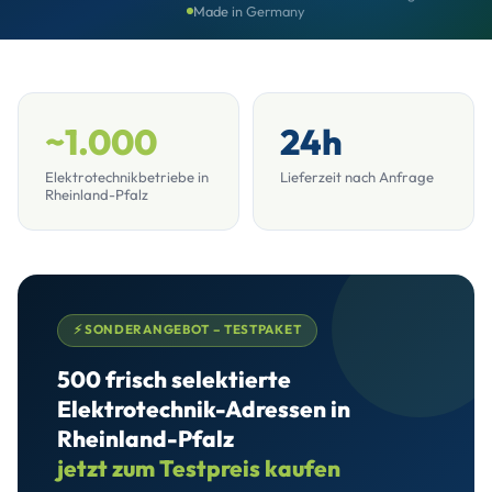
Made in Germany
~1.000
24h
Elektrotechnikbetriebe in
Lieferzeit nach Anfrage
Rheinland-Pfalz
⚡ SONDERANGEBOT – TESTPAKET
500 frisch selektierte
Elektrotechnik-Adressen in
Rheinland-Pfalz
jetzt zum Testpreis kaufen