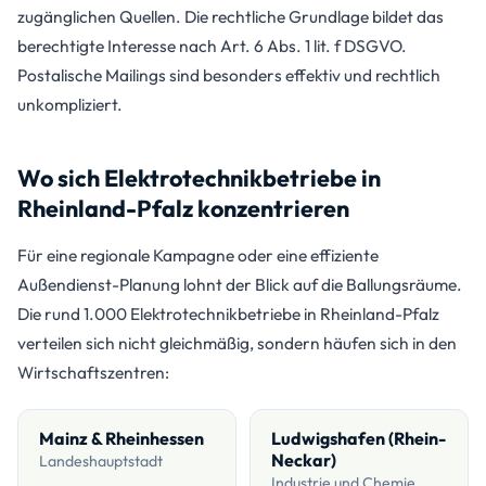
zugänglichen Quellen. Die rechtliche Grundlage bildet das
berechtigte Interesse nach Art. 6 Abs. 1 lit. f DSGVO.
Postalische Mailings sind besonders effektiv und rechtlich
unkompliziert.
Wo sich Elektrotechnikbetriebe in
Rheinland-Pfalz konzentrieren
Für eine regionale Kampagne oder eine effiziente
Außendienst-Planung lohnt der Blick auf die Ballungsräume.
Die rund 1.000 Elektrotechnikbetriebe in Rheinland-Pfalz
verteilen sich nicht gleichmäßig, sondern häufen sich in den
Wirtschaftszentren:
Mainz & Rheinhessen
Ludwigshafen (Rhein-
Neckar)
Landeshauptstadt
Industrie und Chemie