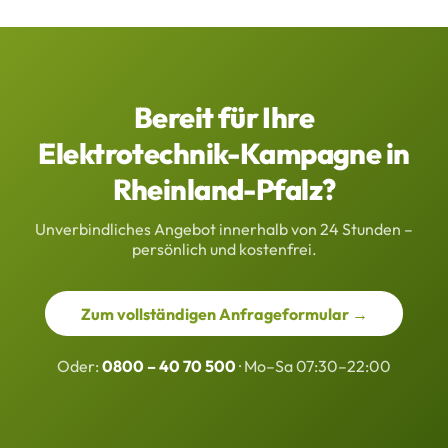
Bereit für Ihre
Elektrotechnik-Kampagne in
Rheinland-Pfalz?
Unverbindliches Angebot innerhalb von 24 Stunden –
persönlich und kostenfrei.
Zum vollständigen Anfrageformular →
Oder:
0800 – 40 70 500
· Mo–Sa 07:30–22:00