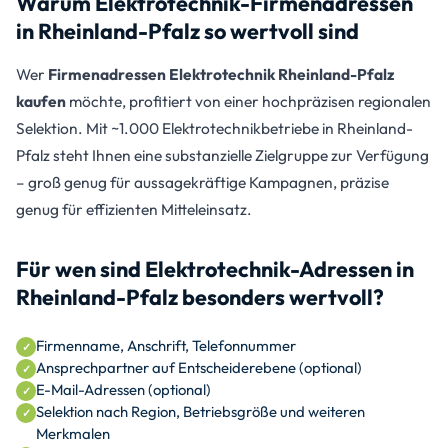
Warum Elektrotechnik-Firmenadressen
in Rheinland-Pfalz so wertvoll sind
Wer
Firmenadressen Elektrotechnik Rheinland-Pfalz
kaufen
möchte, profitiert von einer hochpräzisen regionalen
Selektion. Mit ~1.000 Elektrotechnikbetriebe in Rheinland-
Pfalz steht Ihnen eine substanzielle Zielgruppe zur Verfügung
– groß genug für aussagekräftige Kampagnen, präzise
genug für effizienten Mitteleinsatz.
Für wen sind Elektrotechnik-Adressen in
Rheinland-Pfalz besonders wertvoll?
Firmenname, Anschrift, Telefonnummer
Ansprechpartner auf Entscheiderebene (optional)
E-Mail-Adressen (optional)
Selektion nach Region, Betriebsgröße und weiteren
Merkmalen