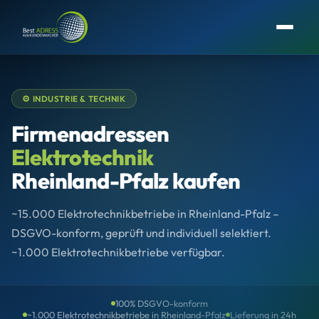
⚙️ INDUSTRIE & TECHNIK
Firmenadressen
Elektrotechnik
Rheinland-Pfalz kaufen
~15.000 Elektrotechnikbetriebe in Rheinland-Pfalz –
DSGVO-konform, geprüft und individuell selektiert.
~1.000 Elektrotechnikbetriebe verfügbar.
100% DSGVO-konform
~1.000 Elektrotechnikbetriebe in Rheinland-Pfalz
Lieferung in 24h