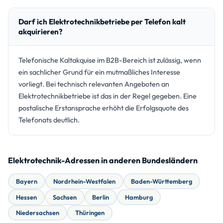
Darf ich Elektrotechnikbetriebe per Telefon kalt
akquirieren?
Telefonische Kaltakquise im B2B-Bereich ist zulässig, wenn
ein sachlicher Grund für ein mutmaßliches Interesse
vorliegt. Bei technisch relevanten Angeboten an
Elektrotechnikbetriebe ist das in der Regel gegeben. Eine
postalische Erstansprache erhöht die Erfolgsquote des
Telefonats deutlich.
Elektrotechnik-Adressen in anderen Bundesländern
Bayern
Nordrhein-Westfalen
Baden-Württemberg
Hessen
Sachsen
Berlin
Hamburg
Niedersachsen
Thüringen