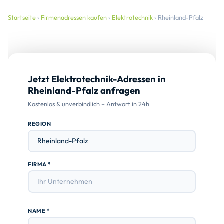
Startseite
›
Firmenadressen kaufen
›
Elektrotechnik
› Rheinland-Pfalz
Jetzt Elektrotechnik-Adressen in
Rheinland-Pfalz anfragen
Kostenlos & unverbindlich – Antwort in 24h
REGION
FIRMA *
NAME *