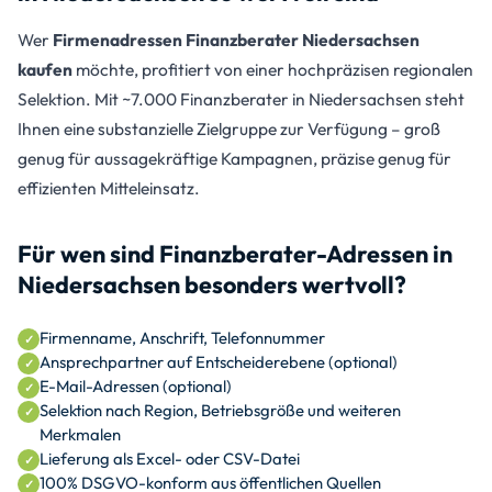
Wer
Firmenadressen Finanzberater Niedersachsen
kaufen
möchte, profitiert von einer hochpräzisen regionalen
Selektion. Mit ~7.000 Finanzberater in Niedersachsen steht
Ihnen eine substanzielle Zielgruppe zur Verfügung – groß
genug für aussagekräftige Kampagnen, präzise genug für
effizienten Mitteleinsatz.
Für wen sind Finanzberater-Adressen in
Niedersachsen besonders wertvoll?
Firmenname, Anschrift, Telefonnummer
Ansprechpartner auf Entscheiderebene (optional)
E-Mail-Adressen (optional)
Selektion nach Region, Betriebsgröße und weiteren
Merkmalen
Lieferung als Excel- oder CSV-Datei
100% DSGVO-konform aus öffentlichen Quellen