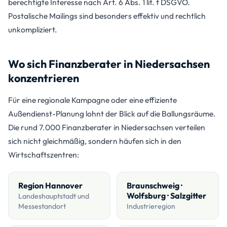
berechtigte Interesse nach Art. 6 Abs. 1 lit. f DSGVO.
Postalische Mailings sind besonders effektiv und rechtlich
unkompliziert.
Wo sich Finanzberater in Niedersachsen
konzentrieren
Für eine regionale Kampagne oder eine effiziente
Außendienst-Planung lohnt der Blick auf die Ballungsräume.
Die rund 7.000 Finanzberater in Niedersachsen verteilen
sich nicht gleichmäßig, sondern häufen sich in den
Wirtschaftszentren:
Region Hannover
Braunschweig ·
Wolfsburg · Salzgitter
Landeshauptstadt und
Messestandort
Industrieregion