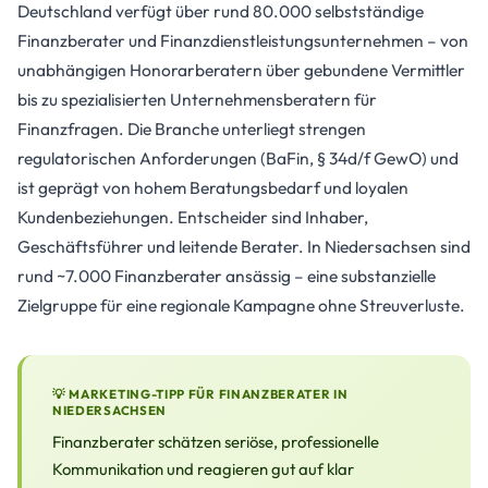
Deutschland verfügt über rund 80.000 selbstständige
Finanzberater und Finanzdienstleistungsunternehmen – von
unabhängigen Honorarberatern über gebundene Vermittler
bis zu spezialisierten Unternehmensberatern für
Finanzfragen. Die Branche unterliegt strengen
regulatorischen Anforderungen (BaFin, § 34d/f GewO) und
ist geprägt von hohem Beratungsbedarf und loyalen
Kundenbeziehungen. Entscheider sind Inhaber,
Geschäftsführer und leitende Berater. In Niedersachsen sind
rund ~7.000 Finanzberater ansässig – eine substanzielle
Zielgruppe für eine regionale Kampagne ohne Streuverluste.
💡 MARKETING-TIPP FÜR FINANZBERATER IN
NIEDERSACHSEN
Finanzberater schätzen seriöse, professionelle
Kommunikation und reagieren gut auf klar