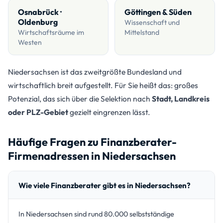
Osnabrück ·
Göttingen & Süden
Oldenburg
Wissenschaft und
Wirtschaftsräume im
Mittelstand
Westen
Niedersachsen ist das zweitgrößte Bundesland und
wirtschaftlich breit aufgestellt. Für Sie heißt das: großes
Potenzial, das sich über die Selektion nach
Stadt, Landkreis
oder PLZ-Gebiet
gezielt eingrenzen lässt.
Häufige Fragen zu Finanzberater-
Firmenadressen in Niedersachsen
Wie viele Finanzberater gibt es in Niedersachsen?
In Niedersachsen sind rund 80.000 selbstständige