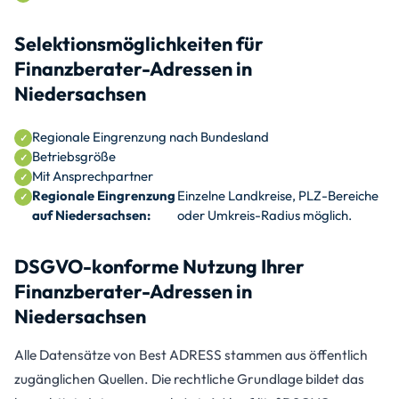
Selektionsmöglichkeiten für
Finanzberater-Adressen in
Niedersachsen
Regionale Eingrenzung nach Bundesland
Betriebsgröße
Mit Ansprechpartner
Regionale Eingrenzung
Einzelne Landkreise, PLZ-Bereiche
auf Niedersachsen:
oder Umkreis-Radius möglich.
DSGVO-konforme Nutzung Ihrer
Finanzberater-Adressen in
Niedersachsen
Alle Datensätze von Best ADRESS stammen aus öffentlich
zugänglichen Quellen. Die rechtliche Grundlage bildet das