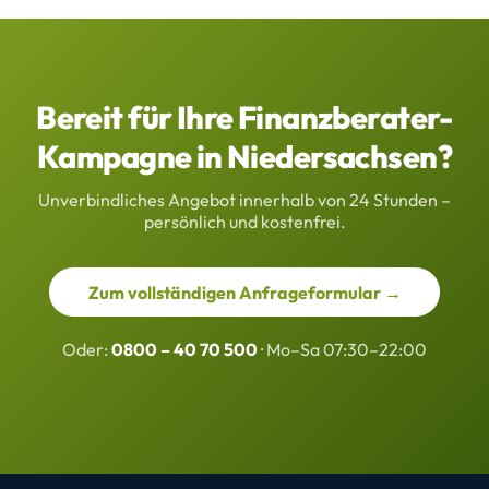
Bereit für Ihre Finanzberater-
Kampagne in Niedersachsen?
Unverbindliches Angebot innerhalb von 24 Stunden –
persönlich und kostenfrei.
Zum vollständigen Anfrageformular →
Oder:
0800 – 40 70 500
· Mo–Sa 07:30–22:00