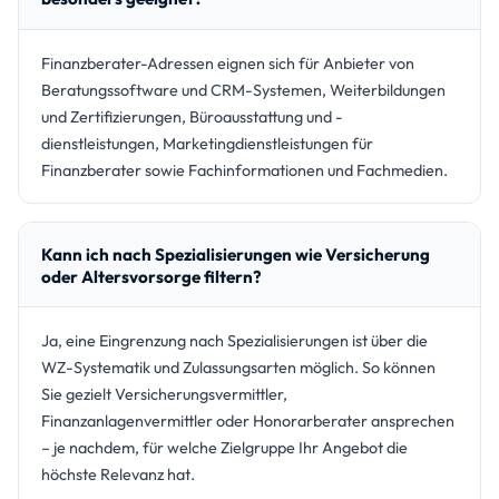
Finanzberater-Adressen eignen sich für Anbieter von
Beratungssoftware und CRM-Systemen, Weiterbildungen
und Zertifizierungen, Büroausstattung und -
dienstleistungen, Marketingdienstleistungen für
Finanzberater sowie Fachinformationen und Fachmedien.
Kann ich nach Spezialisierungen wie Versicherung
oder Altersvorsorge filtern?
Ja, eine Eingrenzung nach Spezialisierungen ist über die
WZ-Systematik und Zulassungsarten möglich. So können
Sie gezielt Versicherungsvermittler,
Finanzanlagenvermittler oder Honorarberater ansprechen
– je nachdem, für welche Zielgruppe Ihr Angebot die
höchste Relevanz hat.