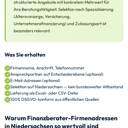
strukturierte Angebote mit konkretem Mehrwert für
ihre Beratungstätigkeit. Selektion nach Spezialisierung
(Altersvorsorge, Versicherung,
Unternehmensfinanzierung) und Zulassungsart ist
besonders relevant.
Was Sie erhalten
Firmenname, Anschrift, Telefonnummer
Ansprechpartner auf Entscheiderebene (optional)
E-Mail-Adressen (optional)
Selektion auf Niedersachsen — kein bundesweiter Altbestand
Lieferung als Excel- oder CSV-Datei
100% DSGVO-konform aus öffentlichen Quellen
Warum Finanzberater-Firmenadressen
in Niedersachsen so wertvoll sind