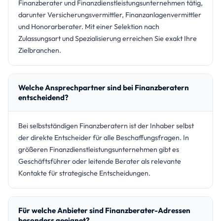
Finanzberater und Finanzdienstleistungsunternehmen tätig,
darunter Versicherungsvermittler, Finanzanlagenvermittler
und Honorarberater. Mit einer Selektion nach
Zulassungsart und Spezialisierung erreichen Sie exakt Ihre
Zielbranchen.
Welche Ansprechpartner sind bei Finanzberatern
entscheidend?
Bei selbstständigen Finanzberatern ist der Inhaber selbst
der direkte Entscheider für alle Beschaffungsfragen. In
größeren Finanzdienstleistungsunternehmen gibt es
Geschäftsführer oder leitende Berater als relevante
Kontakte für strategische Entscheidungen.
Für welche Anbieter sind Finanzberater-Adressen
besonders geeignet?