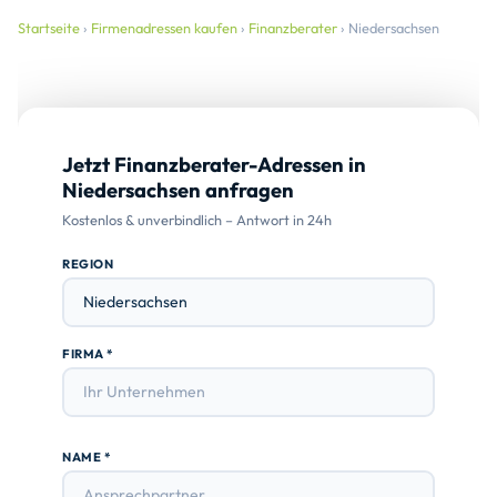
Startseite
›
Firmenadressen kaufen
›
Finanzberater
› Niedersachsen
Jetzt Finanzberater-Adressen in
Niedersachsen anfragen
Kostenlos & unverbindlich – Antwort in 24h
REGION
FIRMA *
NAME *