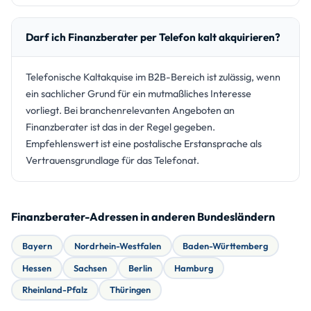
Darf ich Finanzberater per Telefon kalt akquirieren?
Telefonische Kaltakquise im B2B-Bereich ist zulässig, wenn
ein sachlicher Grund für ein mutmaßliches Interesse
vorliegt. Bei branchenrelevanten Angeboten an
Finanzberater ist das in der Regel gegeben.
Empfehlenswert ist eine postalische Erstansprache als
Vertrauensgrundlage für das Telefonat.
Finanzberater-Adressen in anderen Bundesländern
Bayern
Nordrhein-Westfalen
Baden-Württemberg
Hessen
Sachsen
Berlin
Hamburg
Rheinland-Pfalz
Thüringen