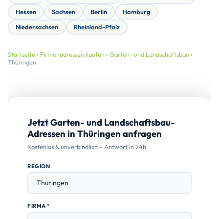
Hessen
Sachsen
Berlin
Hamburg
Niedersachsen
Rheinland-Pfalz
Startseite
›
Firmenadressen kaufen
›
Garten- und Landschaftsbau
›
Thüringen
Jetzt Garten- und Landschaftsbau-
Adressen in Thüringen anfragen
Kostenlos & unverbindlich – Antwort in 24h
REGION
FIRMA *