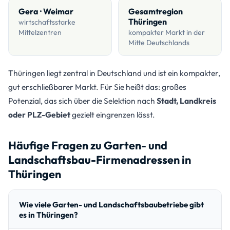
Gera · Weimar
Gesamtregion
Thüringen
wirtschaftsstarke
Mittelzentren
kompakter Markt in der
Mitte Deutschlands
Thüringen liegt zentral in Deutschland und ist ein kompakter,
gut erschließbarer Markt. Für Sie heißt das: großes
Potenzial, das sich über die Selektion nach
Stadt, Landkreis
oder PLZ-Gebiet
gezielt eingrenzen lässt.
Häufige Fragen zu Garten- und
Landschaftsbau-Firmenadressen in
Thüringen
Wie viele Garten- und Landschaftsbaubetriebe gibt
es in Thüringen?