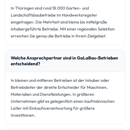
In Thüringen sind rund 18.000 Garten- und
Landschaftsbaubetriebe im Handwerksregister
eingetragen. Die Mehrheit sind kleine bis mittelgroße
inhabergeführte Betriebe. Mit einer regionalen Selektion
erreichen Sie genau die Betriebe in Ihrem Zielgebiet.
Welche Ansprechpartner sind in GaLaBau-Betrieben
entscheidend?
In kleinen und mittleren Betrieben ist der Inhaber oder
Betriebsleiter der direkte Entscheider für Maschinen,
Materialien und Dienstleistungen. In größeren
Unternehmen gibt es gelegentlich einen kaufmännischen
Leiter mit Einkaufsverantwortung für größere
Investitionen.