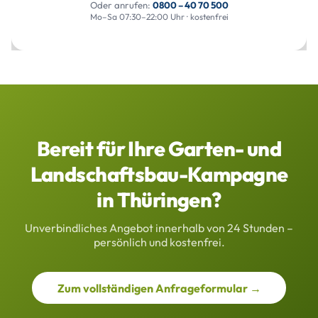
Oder anrufen:
0800 – 40 70 500
Mo–Sa 07:30–22:00 Uhr · kostenfrei
Bereit für Ihre Garten- und
Landschaftsbau-Kampagne
in Thüringen?
Unverbindliches Angebot innerhalb von 24 Stunden –
persönlich und kostenfrei.
Zum vollständigen Anfrageformular →