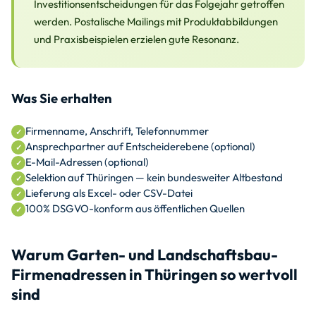
Investitionsentscheidungen für das Folgejahr getroffen
werden. Postalische Mailings mit Produktabbildungen
und Praxisbeispielen erzielen gute Resonanz.
Was Sie erhalten
Firmenname, Anschrift, Telefonnummer
Ansprechpartner auf Entscheiderebene (optional)
E-Mail-Adressen (optional)
Selektion auf Thüringen — kein bundesweiter Altbestand
Lieferung als Excel- oder CSV-Datei
100% DSGVO-konform aus öffentlichen Quellen
Warum Garten- und Landschaftsbau-
Firmenadressen in Thüringen so wertvoll
sind