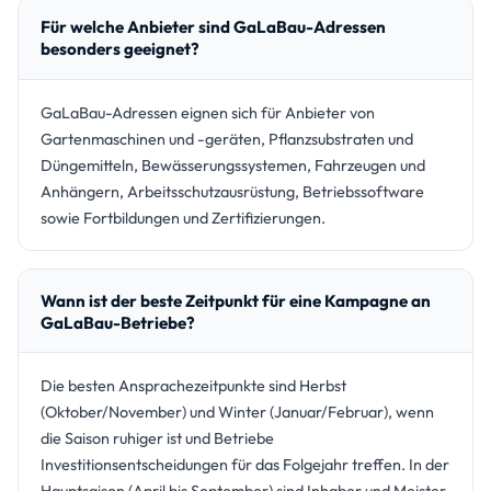
Für welche Anbieter sind GaLaBau-Adressen
besonders geeignet?
GaLaBau-Adressen eignen sich für Anbieter von
Gartenmaschinen und -geräten, Pflanzsubstraten und
Düngemitteln, Bewässerungssystemen, Fahrzeugen und
Anhängern, Arbeitsschutzausrüstung, Betriebssoftware
sowie Fortbildungen und Zertifizierungen.
Wann ist der beste Zeitpunkt für eine Kampagne an
GaLaBau-Betriebe?
Die besten Ansprachezeitpunkte sind Herbst
(Oktober/November) und Winter (Januar/Februar), wenn
die Saison ruhiger ist und Betriebe
Investitionsentscheidungen für das Folgejahr treffen. In der