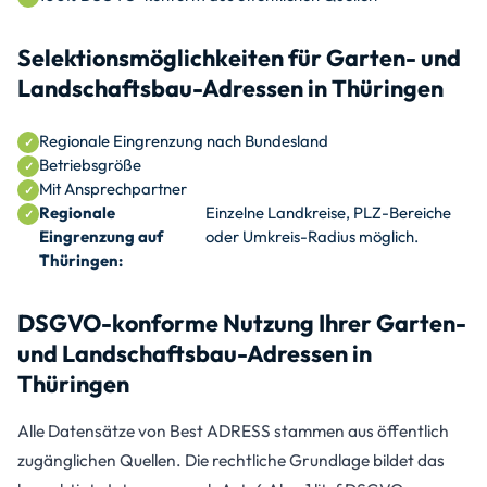
Selektionsmöglichkeiten für Garten- und
Landschaftsbau-Adressen in Thüringen
Regionale Eingrenzung nach Bundesland
Betriebsgröße
Mit Ansprechpartner
Regionale
Einzelne Landkreise, PLZ-Bereiche
Eingrenzung auf
oder Umkreis-Radius möglich.
Thüringen:
DSGVO-konforme Nutzung Ihrer Garten-
und Landschaftsbau-Adressen in
Thüringen
Alle Datensätze von Best ADRESS stammen aus öffentlich
zugänglichen Quellen. Die rechtliche Grundlage bildet das