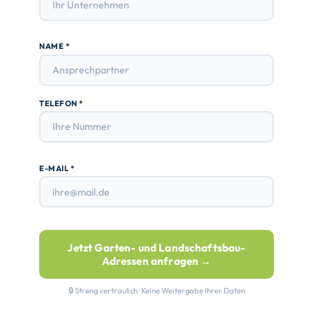
NAME *
TELEFON *
E-MAIL *
Jetzt Garten- und Landschaftsbau-
Adressen anfragen →
🔒 Streng vertraulich · Keine Weitergabe Ihrer Daten