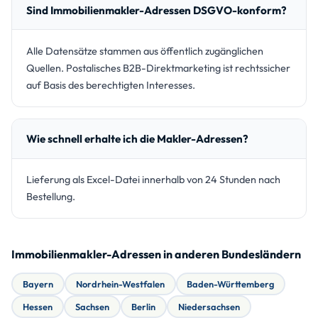
Sind Immobilienmakler-Adressen DSGVO-konform?
Alle Datensätze stammen aus öffentlich zugänglichen
Quellen. Postalisches B2B-Direktmarketing ist rechtssicher
auf Basis des berechtigten Interesses.
Wie schnell erhalte ich die Makler-Adressen?
Lieferung als Excel-Datei innerhalb von 24 Stunden nach
Bestellung.
Immobilienmakler-Adressen in anderen Bundesländern
Bayern
Nordrhein-Westfalen
Baden-Württemberg
Hessen
Sachsen
Berlin
Niedersachsen