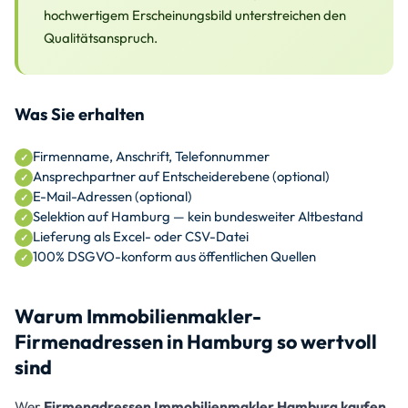
hochwertigem Erscheinungsbild unterstreichen den
Qualitätsanspruch.
Was Sie erhalten
Firmenname, Anschrift, Telefonnummer
Ansprechpartner auf Entscheiderebene (optional)
E-Mail-Adressen (optional)
Selektion auf Hamburg — kein bundesweiter Altbestand
Lieferung als Excel- oder CSV-Datei
100% DSGVO-konform aus öffentlichen Quellen
Warum Immobilienmakler-
Firmenadressen in Hamburg so wertvoll
sind
Wer
Firmenadressen Immobilienmakler Hamburg kaufen