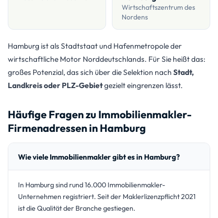
Wirtschaftszentrum des
Nordens
Hamburg ist als Stadtstaat und Hafenmetropole der
wirtschaftliche Motor Norddeutschlands. Für Sie heißt das:
großes Potenzial, das sich über die Selektion nach
Stadt,
Landkreis oder PLZ-Gebiet
gezielt eingrenzen lässt.
Häufige Fragen zu Immobilienmakler-
Firmenadressen in Hamburg
Wie viele Immobilienmakler gibt es in Hamburg?
In Hamburg sind rund 16.000 Immobilienmakler-
Unternehmen registriert. Seit der Maklerlizenzpflicht 2021
ist die Qualität der Branche gestiegen.