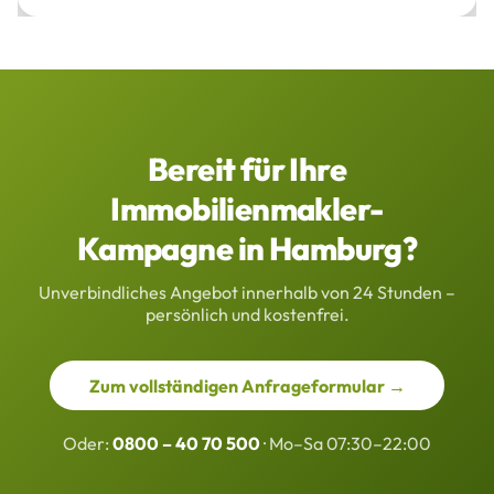
Bereit für Ihre
Immobilienmakler-
Kampagne in Hamburg?
Unverbindliches Angebot innerhalb von 24 Stunden –
persönlich und kostenfrei.
Zum vollständigen Anfrageformular →
Oder:
0800 – 40 70 500
· Mo–Sa 07:30–22:00