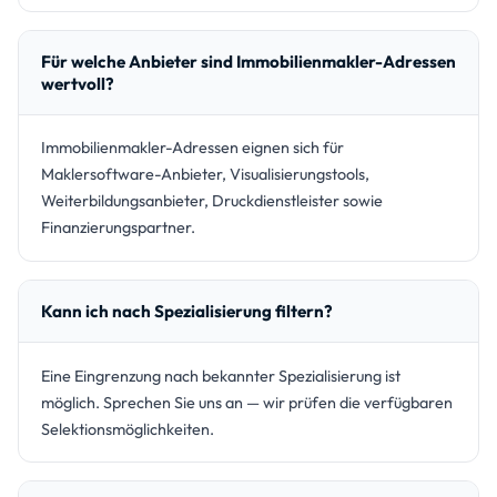
Für welche Anbieter sind Immobilienmakler-Adressen
wertvoll?
Immobilienmakler-Adressen eignen sich für
Maklersoftware-Anbieter, Visualisierungstools,
Weiterbildungsanbieter, Druckdienstleister sowie
Finanzierungspartner.
Kann ich nach Spezialisierung filtern?
Eine Eingrenzung nach bekannter Spezialisierung ist
möglich. Sprechen Sie uns an — wir prüfen die verfügbaren
Selektionsmöglichkeiten.