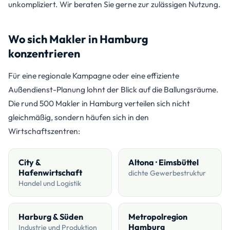
unkompliziert. Wir beraten Sie gerne zur zulässigen Nutzung.
Wo sich Makler in Hamburg
konzentrieren
Für eine regionale Kampagne oder eine effiziente
Außendienst-Planung lohnt der Blick auf die Ballungsräume.
Die rund 500 Makler in Hamburg verteilen sich nicht
gleichmäßig, sondern häufen sich in den
Wirtschaftszentren:
City &
Altona · Eimsbüttel
Hafenwirtschaft
dichte Gewerbestruktur
Handel und Logistik
Harburg & Süden
Metropolregion
Hamburg
Industrie und Produktion