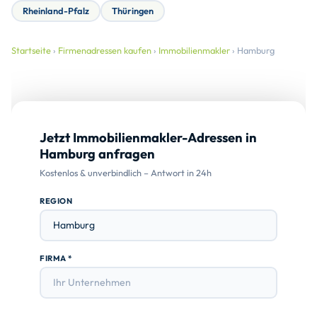
Rheinland-Pfalz
Thüringen
Startseite
›
Firmenadressen kaufen
›
Immobilienmakler
› Hamburg
Jetzt Immobilienmakler-Adressen in
Hamburg anfragen
Kostenlos & unverbindlich – Antwort in 24h
REGION
FIRMA *