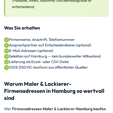
(Fassade, Innen, Industrie) und Betriebsgröße ist
entscheidend.
Was Sie erhalten
Firmenname, Anschrift, Telefonnummer
Ansprechpartner auf Entscheiderebene (optional)
E-Mail-Adressen (optional)
Selektion auf Hamburg — kein bundesweiter Altbestand
Lieferung als Excel- oder CSV-Datei
100% DSGVO-konform aus öffentlichen Quellen
Warum Maler & Lackierer-
Firmenadressen in Hamburg so wertvoll
sind
Wer
Firmenadressen Maler & Lackierer Hamburg kaufen