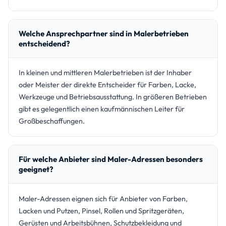
Welche Ansprechpartner sind in Malerbetrieben
entscheidend?
In kleinen und mittleren Malerbetrieben ist der Inhaber
oder Meister der direkte Entscheider für Farben, Lacke,
Werkzeuge und Betriebsausstattung. In größeren Betrieben
gibt es gelegentlich einen kaufmännischen Leiter für
Großbeschaffungen.
Für welche Anbieter sind Maler-Adressen besonders
geeignet?
Maler-Adressen eignen sich für Anbieter von Farben,
Lacken und Putzen, Pinsel, Rollen und Spritzgeräten,
Gerüsten und Arbeitsbühnen, Schutzbekleidung und