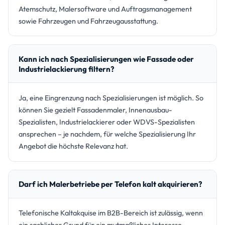
Atemschutz, Malersoftware und Auftragsmanagement
sowie Fahrzeugen und Fahrzeugausstattung.
Kann ich nach Spezialisierungen wie Fassade oder
Industrielackierung filtern?
Ja, eine Eingrenzung nach Spezialisierungen ist möglich. So
können Sie gezielt Fassadenmaler, Innenausbau-
Spezialisten, Industrielackierer oder WDVS-Spezialisten
ansprechen – je nachdem, für welche Spezialisierung Ihr
Angebot die höchste Relevanz hat.
Darf ich Malerbetriebe per Telefon kalt akquirieren?
Telefonische Kaltakquise im B2B-Bereich ist zulässig, wenn