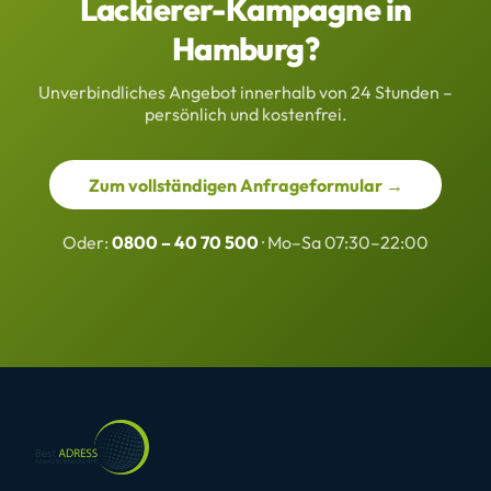
Lackierer-Kampagne in
Hamburg?
Unverbindliches Angebot innerhalb von 24 Stunden –
persönlich und kostenfrei.
Zum vollständigen Anfrageformular →
Oder:
0800 – 40 70 500
· Mo–Sa 07:30–22:00