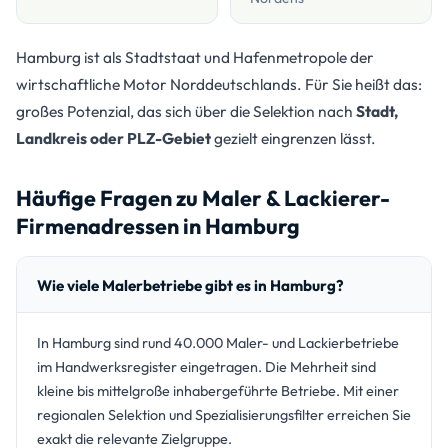
Hamburg ist als Stadtstaat und Hafenmetropole der
wirtschaftliche Motor Norddeutschlands. Für Sie heißt das:
großes Potenzial, das sich über die Selektion nach
Stadt,
Landkreis oder PLZ-Gebiet
gezielt eingrenzen lässt.
Häufige Fragen zu Maler & Lackierer-
Firmenadressen in Hamburg
Wie viele Malerbetriebe gibt es in Hamburg?
In Hamburg sind rund 40.000 Maler- und Lackierbetriebe
im Handwerksregister eingetragen. Die Mehrheit sind
kleine bis mittelgroße inhabergeführte Betriebe. Mit einer
regionalen Selektion und Spezialisierungsfilter erreichen Sie
exakt die relevante Zielgruppe.