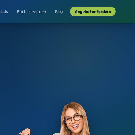
Leads
Partner werden
Blog
Angebot anfordern