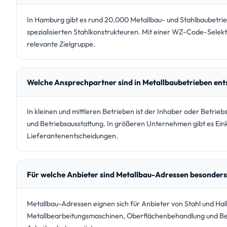
In Hamburg gibt es rund 20.000 Metallbau- und Stahlbaubetrie
spezialisierten Stahlkonstrukteuren. Mit einer WZ-Code-Selekt
relevante Zielgruppe.
Welche Ansprechpartner sind in Metallbaubetrieben en
In kleinen und mittleren Betrieben ist der Inhaber oder Betrieb
und Betriebsausstattung. In größeren Unternehmen gibt es Ein
Lieferantenentscheidungen.
Für welche Anbieter sind Metallbau-Adressen besonders
Metallbau-Adressen eignen sich für Anbieter von Stahl und H
Metallbearbeitungsmaschinen, Oberflächenbehandlung und Be