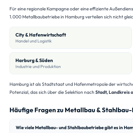
Für eine regionale Kampagne oder eine effiziente Außendiens
1.000 Metallbaubetriebe in Hamburg verteilen sich nicht gle
City & Hafenwirtschaft
Handel und Logistik
Harburg & Süden
Industrie und Produktion
Hamburg ist als Stadtstaat und Hafenmetropole der wirtscha
Potenzial, das sich über die Selektion nach
Stadt, Landkreis
Häufige Fragen zu Metallbau & Stahlbau
Wie viele Metallbau- und Stahlbaubetriebe gibt es in Ha