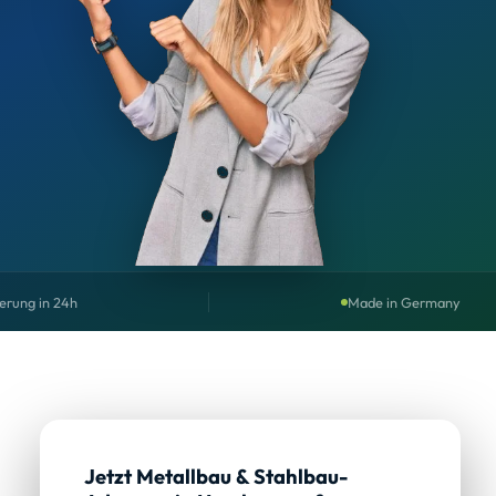
erung in 24h
Made in Germany
Jetzt Metallbau & Stahlbau-