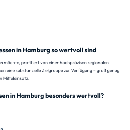
sen in Hamburg so wertvoll sind
en
möchte, profitiert von einer hochpräzisen regionalen
nen eine substanzielle Zielgruppe zur Verfügung – groß genug
 Mitteleinsatz.
sen in Hamburg besonders wertvoll?
en