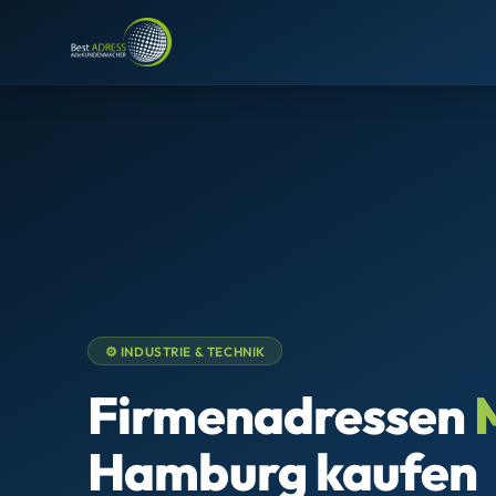
⚙️ INDUSTRIE & TECHNIK
Firmenadressen
Hamburg kaufen