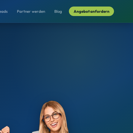
Leads
Partner werden
Blog
Angebot anfordern