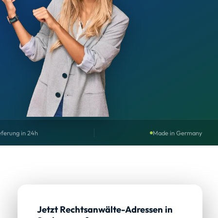
eferung in 24h
Made in Germany
Jetzt Rechtsanwälte-Adressen in