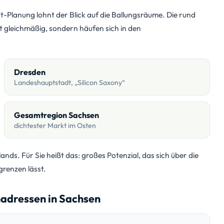
t-Planung lohnt der Blick auf die Ballungsräume. Die rund
t gleichmäßig, sondern häufen sich in den
Dresden
Landeshauptstadt, „Silicon Saxony“
Gesamtregion Sachsen
dichtester Markt im Osten
ds. Für Sie heißt das: großes Potenzial, das sich über die
grenzen lässt.
adressen in Sachsen