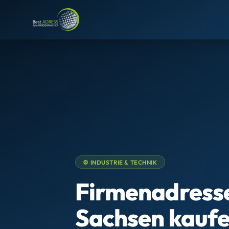
⚙️ INDUSTRIE & TECHNIK
Firmenadress
Sachsen kauf