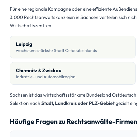
Für eine regionale Kampagne oder eine effiziente Außendiens
3.000 Rechtsanwaltskanzleien in Sachsen verteilen sich nich
Wirtschaftszentren:
Leipzig
wachstumsstärkste Stadt Ostdeutschlands
Chemnitz & Zwickau
Industrie- und Automobilregion
Sachsen ist das wirtschaftsstärkste Bundesland Ostdeutschlan
Selektion nach
Stadt, Landkreis oder PLZ-Gebiet
gezielt ein
Häufige Fragen zu Rechtsanwälte-Firmen