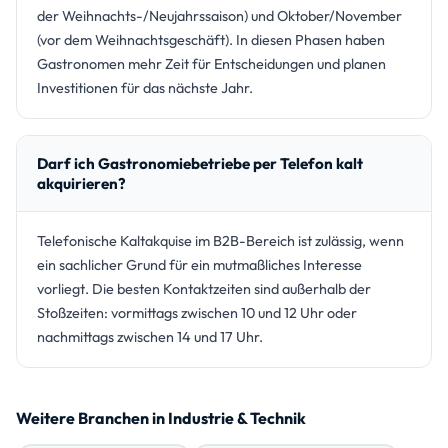
der Weihnachts-/Neujahrssaison) und Oktober/November
(vor dem Weihnachtsgeschäft). In diesen Phasen haben
Gastronomen mehr Zeit für Entscheidungen und planen
Investitionen für das nächste Jahr.
Darf ich Gastronomiebetriebe per Telefon kalt
akquirieren?
Telefonische Kaltakquise im B2B-Bereich ist zulässig, wenn
ein sachlicher Grund für ein mutmaßliches Interesse
vorliegt. Die besten Kontaktzeiten sind außerhalb der
Stoßzeiten: vormittags zwischen 10 und 12 Uhr oder
nachmittags zwischen 14 und 17 Uhr.
Weitere Branchen in Industrie & Technik