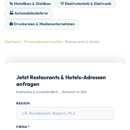
🔩 Metallbau & Stahlbau
💡 Elektrotechnik & Elektronik
🏭 Automobilzulieferer
🖨️ Druckereien & Medienunternehmen
Startseite
›
Firmenadressen kaufen
› Restaurants & Hotels
Jetzt Restaurants & Hotels-Adressen
anfragen
Kostenlos & unverbindlich – Antwort in 24h
REGION
FIRMA *