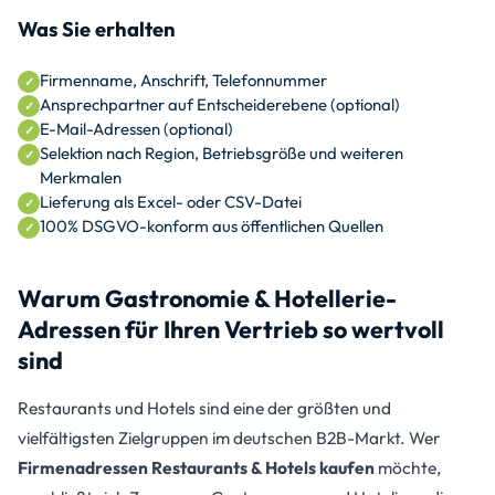
Was Sie erhalten
Firmenname, Anschrift, Telefonnummer
Ansprechpartner auf Entscheiderebene (optional)
E-Mail-Adressen (optional)
Selektion nach Region, Betriebsgröße und weiteren
Merkmalen
Lieferung als Excel- oder CSV-Datei
100% DSGVO-konform aus öffentlichen Quellen
Warum Gastronomie & Hotellerie-
Adressen für Ihren Vertrieb so wertvoll
sind
Restaurants und Hotels sind eine der größten und
vielfältigsten Zielgruppen im deutschen B2B-Markt. Wer
Firmenadressen Restaurants & Hotels kaufen
möchte,