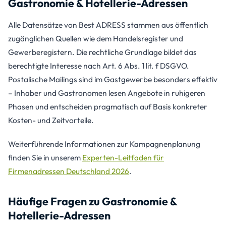
Gastronomie & Hotellerie-Adressen
Alle Datensätze von Best ADRESS stammen aus öffentlich
zugänglichen Quellen wie dem Handelsregister und
Gewerberegistern. Die rechtliche Grundlage bildet das
berechtigte Interesse nach Art. 6 Abs. 1 lit. f DSGVO.
Postalische Mailings sind im Gastgewerbe besonders effektiv
– Inhaber und Gastronomen lesen Angebote in ruhigeren
Phasen und entscheiden pragmatisch auf Basis konkreter
Kosten- und Zeitvorteile.
Weiterführende Informationen zur Kampagnenplanung
finden Sie in unserem
Experten-Leitfaden für
Firmenadressen Deutschland 2026
.
Häufige Fragen zu Gastronomie &
Hotellerie-Adressen