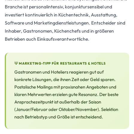
Branche ist personalintensiv, konjunktursensibel und
investiert kontinuierlich in Küchentechnik, Ausstattung,
Software und Marketingdienstleistungen. Entscheider sind
Inhaber, Gastronomen, Küchenchefs und in größeren
Betrieben auch Einkaufsverantwortliche.
💡 MARKETING-TIPP FÜR RESTAURANTS & HOTELS
Gastronomen und Hoteliers reagieren gut auf
konkrete Lösungen, die ihnen Zeit oder Geld sparen.
Postalische Mailings mit praxisnahen Angeboten und
klaren Mehrwerten erzielen gute Resonanz. Der beste
Ansprachezeitpunkt ist außerhalb der Saison
(Januar/Februar oder Oktober/November). Selektion
nach Betriebstyp und Größe ist entscheidend.