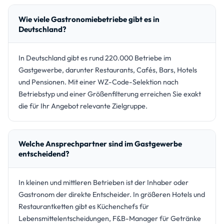
Wie viele Gastronomiebetriebe gibt es in
Deutschland?
In Deutschland gibt es rund 220.000 Betriebe im
Gastgewerbe, darunter Restaurants, Cafés, Bars, Hotels
und Pensionen. Mit einer WZ-Code-Selektion nach
Betriebstyp und einer Größenfilterung erreichen Sie exakt
die für Ihr Angebot relevante Zielgruppe.
Welche Ansprechpartner sind im Gastgewerbe
entscheidend?
In kleinen und mittleren Betrieben ist der Inhaber oder
Gastronom der direkte Entscheider. In größeren Hotels und
Restaurantketten gibt es Küchenchefs für
Lebensmittelentscheidungen, F&B-Manager für Getränke