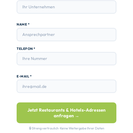
NAME *
TELEFON *
E-MAIL *
Jetzt Restaurants & Hotels-Adressen
anfragen →
🔒 Streng vertraulich · Keine Weitergabe Ihrer Daten