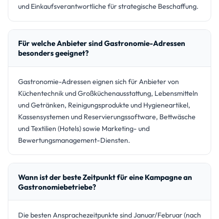
und Einkaufsverantwortliche für strategische Beschaffung.
Für welche Anbieter sind Gastronomie-Adressen
besonders geeignet?
Gastronomie-Adressen eignen sich für Anbieter von
Küchentechnik und Großküchenausstattung, Lebensmitteln
und Getränken, Reinigungsprodukte und Hygieneartikel,
Kassensystemen und Reservierungssoftware, Bettwäsche
und Textilien (Hotels) sowie Marketing- und
Bewertungsmanagement-Diensten.
Wann ist der beste Zeitpunkt für eine Kampagne an
Gastronomiebetriebe?
Die besten Ansprachezeitpunkte sind Januar/Februar (nach