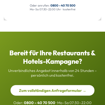
Oder anrufen:
0800 – 40 70 500
Mo–Sa 07:30–22:00 Uhr · kostenfrei
Bereit für Ihre Restaurants &
Hotels-Kampagne?
Unverbindliches Angebot innerhalb von 24 Stunden –
persönlich und kostenfrei.
Zum vollständigen Anfrageformular →
Oder:
0800 – 40 70 500
· Mo–Sa 07:30–22:00