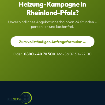
Heizung-Kampagne in
Rheinland-Pfalz?
Unverbindliches Angebot innerhalb von 24 Stunden –
persönlich und kostenfrei.
Zum vollständigen Anfrageformular →
Oder:
0800 – 40 70 500
· Mo–Sa 07:30–22:00