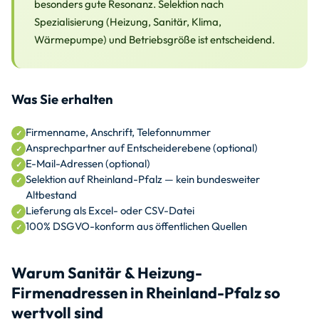
besonders gute Resonanz. Selektion nach
Spezialisierung (Heizung, Sanitär, Klima,
Wärmepumpe) und Betriebsgröße ist entscheidend.
Was Sie erhalten
Firmenname, Anschrift, Telefonnummer
Ansprechpartner auf Entscheiderebene (optional)
E-Mail-Adressen (optional)
Selektion auf Rheinland-Pfalz — kein bundesweiter
Altbestand
Lieferung als Excel- oder CSV-Datei
100% DSGVO-konform aus öffentlichen Quellen
Warum Sanitär & Heizung-
Firmenadressen in Rheinland-Pfalz so
wertvoll sind