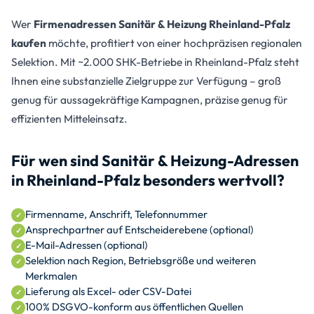
Wer
Firmenadressen Sanitär & Heizung Rheinland-Pfalz
kaufen
möchte, profitiert von einer hochpräzisen regionalen
Selektion. Mit ~2.000 SHK-Betriebe in Rheinland-Pfalz steht
Ihnen eine substanzielle Zielgruppe zur Verfügung – groß
genug für aussagekräftige Kampagnen, präzise genug für
effizienten Mitteleinsatz.
Für wen sind Sanitär & Heizung-Adressen
in Rheinland-Pfalz besonders wertvoll?
Firmenname, Anschrift, Telefonnummer
Ansprechpartner auf Entscheiderebene (optional)
E-Mail-Adressen (optional)
Selektion nach Region, Betriebsgröße und weiteren
Merkmalen
Lieferung als Excel- oder CSV-Datei
100% DSGVO-konform aus öffentlichen Quellen