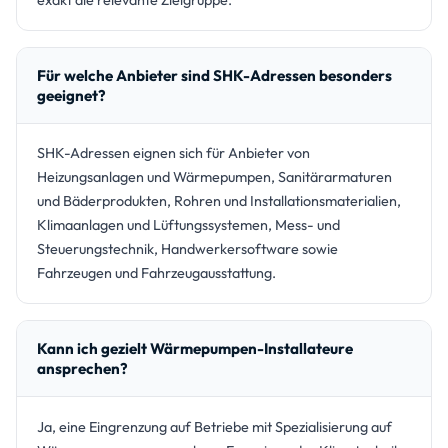
Für welche Anbieter sind SHK-Adressen besonders
geeignet?
SHK-Adressen eignen sich für Anbieter von
Heizungsanlagen und Wärmepumpen, Sanitärarmaturen
und Bäderprodukten, Rohren und Installationsmaterialien,
Klimaanlagen und Lüftungssystemen, Mess- und
Steuerungstechnik, Handwerkersoftware sowie
Fahrzeugen und Fahrzeugausstattung.
Kann ich gezielt Wärmepumpen-Installateure
ansprechen?
Ja, eine Eingrenzung auf Betriebe mit Spezialisierung auf