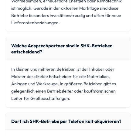
Wärmepumpen, erneuerbare Energien oder Klimatechnik
ist möglich. Gerade in der aktuellen Marktlage sind diese
Betriebe besonders investitionsfreudig und offen für neue
Lieferantenbeziehungen.
Welche Ansprechpartner sind in SHK-Betrieben
entscheidend?
In kleinen und mittleren Betrieben ist der Inhaber oder
Meister der direkte Entscheider für alle Materialien,
Anlagen und Werkzeuge. In größeren Betrieben gibt es
gelegentlich einen Betriebsleiter oder kaufmännischen
Leiter für Großbeschaffungen.
Darf ich SHK-Betriebe per Telefon kalt akquirieren?