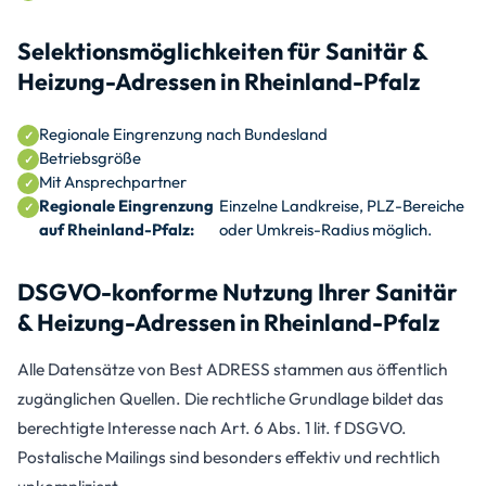
Selektionsmöglichkeiten für Sanitär &
Heizung-Adressen in Rheinland-Pfalz
Regionale Eingrenzung nach Bundesland
Betriebsgröße
Mit Ansprechpartner
Regionale Eingrenzung
Einzelne Landkreise, PLZ-Bereiche
auf Rheinland-Pfalz:
oder Umkreis-Radius möglich.
DSGVO-konforme Nutzung Ihrer Sanitär
& Heizung-Adressen in Rheinland-Pfalz
Alle Datensätze von Best ADRESS stammen aus öffentlich
zugänglichen Quellen. Die rechtliche Grundlage bildet das
berechtigte Interesse nach Art. 6 Abs. 1 lit. f DSGVO.
Postalische Mailings sind besonders effektiv und rechtlich