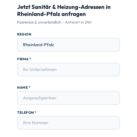
Jetzt Sanitär & Heizung-Adressen in
Rheinland-Pfalz anfragen
Kostenlos & unverbindlich – Antwort in 24h
REGION
FIRMA *
NAME *
TELEFON *