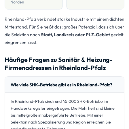
Norden
Rheinland-Pfalz verbindet starke Industrie mit einem dichten
Mittelstand. Für Sie heißt das: großes Potenzial, das sich über
die Selektion nach
Stadt, Landkreis oder PLZ-Gebiet
gezielt
eingrenzen lässt.
Häufige Fragen zu Sanitär & Heizung-
Firmenadressen in Rheinland-Pfalz
Wie viele SHK-Betriebe gibt es in Rheinland-Pfalz?
In Rheinland-Pfalz sind rund 45.000 SHK-Betriebe im
Handwerksregister eingetragen. Die Mehrheit sind kleine
bis mittelgroße inhabergeführte Betriebe. Mit einer
Selektion nach Spezialisierung und Region erreichen Sie
exakt die relevante Zielgruppe.