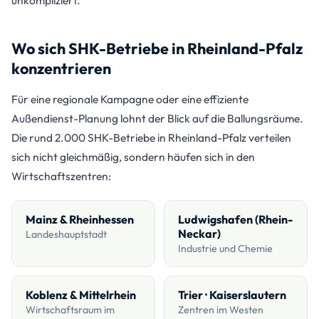
unkompliziert.
Wo sich SHK-Betriebe in Rheinland-Pfalz
konzentrieren
Für eine regionale Kampagne oder eine effiziente
Außendienst-Planung lohnt der Blick auf die Ballungsräume.
Die rund 2.000 SHK-Betriebe in Rheinland-Pfalz verteilen
sich nicht gleichmäßig, sondern häufen sich in den
Wirtschaftszentren:
Mainz & Rheinhessen
Ludwigshafen (Rhein-
Neckar)
Landeshauptstadt
Industrie und Chemie
Koblenz & Mittelrhein
Trier · Kaiserslautern
Wirtschaftsraum im
Zentren im Westen