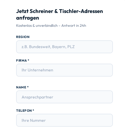
Jetzt Schreiner & Tischler-Adressen
anfragen
Kostenlos & unverbindlich – Antwort in 24h
REGION
FIRMA *
NAME *
TELEFON *