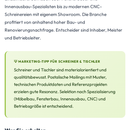
Innenausbau-Spezialisten bis zu modernen CNC-
Schreinereien mit eigenem Showroom. Die Branche
profitiert von anhaltend hoher Bau- und
Renovierungsnachfrage. Entscheider sind Inhaber, Meister
und Betriebsleiter.
💡 MARKETING-TIPP FÜR SCHREINER & TISCHLER
Schreiner und Tischler sind materialorientiert und
qualitätsbewusst. Postalische Mailings mit Muster,
technischen Produktdaten und Referenzprojekten
erzielen gute Resonanz. Selektion nach Spezialisierung
(Möbelbau, Fensterbau, Innenausbau, CNC) und
Betriebsgröße ist entscheidend.