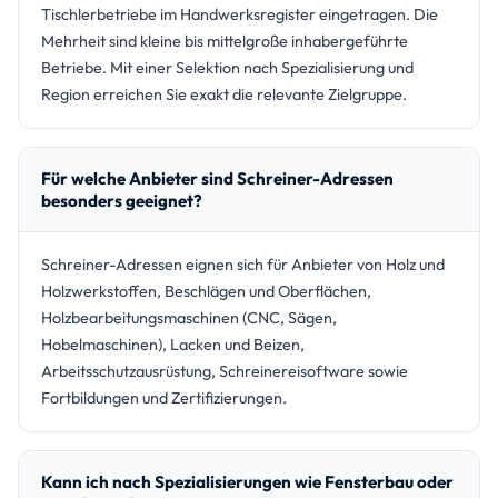
Tischlerbetriebe im Handwerksregister eingetragen. Die
Mehrheit sind kleine bis mittelgroße inhabergeführte
Betriebe. Mit einer Selektion nach Spezialisierung und
Region erreichen Sie exakt die relevante Zielgruppe.
Für welche Anbieter sind Schreiner-Adressen
besonders geeignet?
Schreiner-Adressen eignen sich für Anbieter von Holz und
Holzwerkstoffen, Beschlägen und Oberflächen,
Holzbearbeitungsmaschinen (CNC, Sägen,
Hobelmaschinen), Lacken und Beizen,
Arbeitsschutzausrüstung, Schreinereisoftware sowie
Fortbildungen und Zertifizierungen.
Kann ich nach Spezialisierungen wie Fensterbau oder