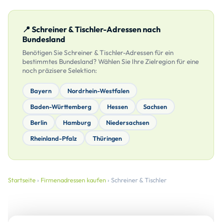
📍 Schreiner & Tischler-Adressen nach
Bundesland
Benötigen Sie Schreiner & Tischler-Adressen für ein
bestimmtes Bundesland? Wählen Sie Ihre Zielregion für eine
noch präzisere Selektion:
Bayern
Nordrhein-Westfalen
Baden-Württemberg
Hessen
Sachsen
Berlin
Hamburg
Niedersachsen
Rheinland-Pfalz
Thüringen
Startseite
›
Firmenadressen kaufen
› Schreiner & Tischler