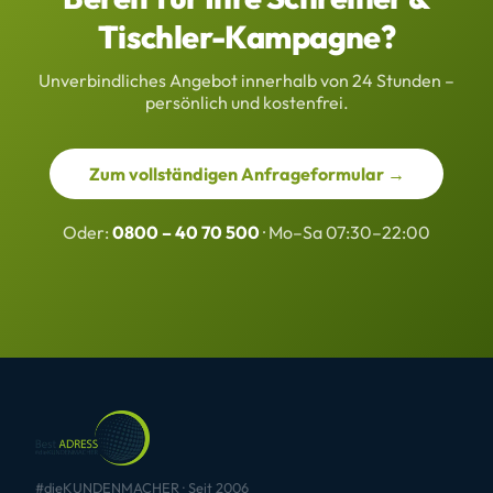
Tischler-Kampagne?
Unverbindliches Angebot innerhalb von 24 Stunden –
persönlich und kostenfrei.
Zum vollständigen Anfrageformular →
Oder:
0800 – 40 70 500
· Mo–Sa 07:30–22:00
#dieKUNDENMACHER · Seit 2006