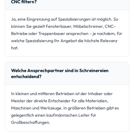
CNC filtern?
Ja, eine Eingrenzung auf Spezialisierungen ist möglich. So
können Sie gezielt Fensterbauer, Möbelschreiner, CNC-
Betriebe oder Treppenbauer ansprechen – je nachdem, für
welche Spezialisierung Ihr Angebot die höchste Relevanz
hat.
Welche Ansprechpartner sind in Schreinereien
entscheidend?
In kleinen und mittleren Betrieben ist der Inhaber oder
Meister der direkte Entscheider für alle Materialien,
Maschinen und Werkzeuge. In größeren Betrieben gibt es
gelegentlich einen kaufmännischen Leiter für
Großbeschaffungen.