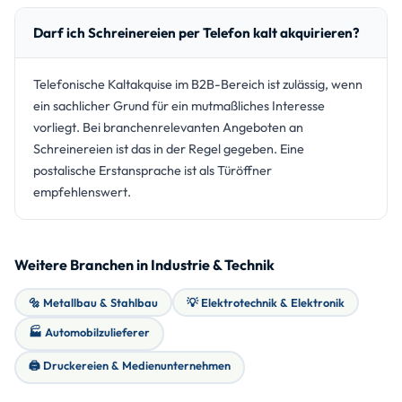
Darf ich Schreinereien per Telefon kalt akquirieren?
Telefonische Kaltakquise im B2B-Bereich ist zulässig, wenn
ein sachlicher Grund für ein mutmaßliches Interesse
vorliegt. Bei branchenrelevanten Angeboten an
Schreinereien ist das in der Regel gegeben. Eine
postalische Erstansprache ist als Türöffner
empfehlenswert.
Weitere Branchen in Industrie & Technik
🔩 Metallbau & Stahlbau
💡 Elektrotechnik & Elektronik
🏭 Automobilzulieferer
🖨️ Druckereien & Medienunternehmen