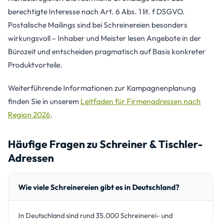
berechtigte Interesse nach Art. 6 Abs. 1 lit. f DSGVO.
Postalische Mailings sind bei Schreinereien besonders
wirkungsvoll – Inhaber und Meister lesen Angebote in der
Bürozeit und entscheiden pragmatisch auf Basis konkreter
Produktvorteile.
Weiterführende Informationen zur Kampagnenplanung
finden Sie in unserem
Leitfaden für Firmenadressen nach
Region 2026
.
Häufige Fragen zu Schreiner & Tischler-
Adressen
Wie viele Schreinereien gibt es in Deutschland?
In Deutschland sind rund 35.000 Schreinerei- und