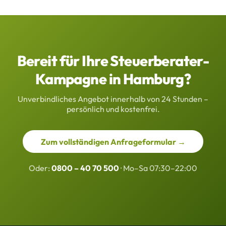
Bereit für Ihre Steuerberater-
Kampagne in Hamburg?
Unverbindliches Angebot innerhalb von 24 Stunden –
persönlich und kostenfrei.
Zum vollständigen Anfrageformular →
Oder:
0800 – 40 70 500
· Mo–Sa 07:30–22:00