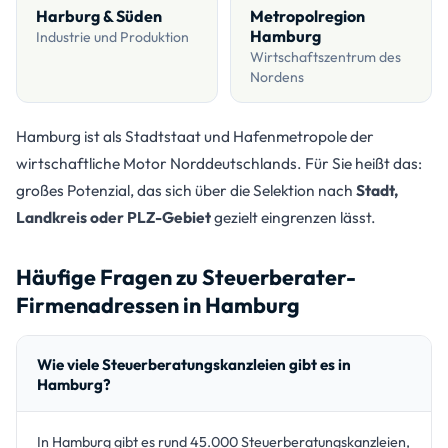
Harburg & Süden
Metropolregion
Hamburg
Industrie und Produktion
Wirtschaftszentrum des
Nordens
Hamburg ist als Stadtstaat und Hafenmetropole der
wirtschaftliche Motor Norddeutschlands. Für Sie heißt das:
großes Potenzial, das sich über die Selektion nach
Stadt,
Landkreis oder PLZ-Gebiet
gezielt eingrenzen lässt.
Häufige Fragen zu Steuerberater-
Firmenadressen in Hamburg
Wie viele Steuerberatungskanzleien gibt es in
Hamburg?
In Hamburg gibt es rund 45.000 Steuerberatungskanzleien,