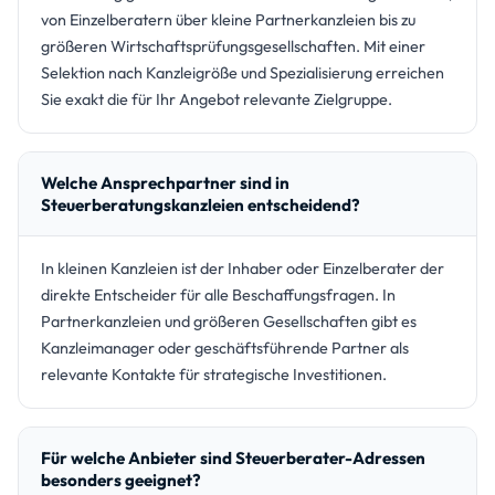
von Einzelberatern über kleine Partnerkanzleien bis zu
größeren Wirtschaftsprüfungsgesellschaften. Mit einer
Selektion nach Kanzleigröße und Spezialisierung erreichen
Sie exakt die für Ihr Angebot relevante Zielgruppe.
Welche Ansprechpartner sind in
Steuerberatungskanzleien entscheidend?
In kleinen Kanzleien ist der Inhaber oder Einzelberater der
direkte Entscheider für alle Beschaffungsfragen. In
Partnerkanzleien und größeren Gesellschaften gibt es
Kanzleimanager oder geschäftsführende Partner als
relevante Kontakte für strategische Investitionen.
Für welche Anbieter sind Steuerberater-Adressen
besonders geeignet?