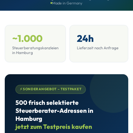
Made in Germany
~1.000
24h
Steuerberatungskanzleien
Lieferzeit nach Anfrage
in Hamburg
⚡ SONDERANGEBOT – TESTPAKET
500 frisch selektierte
Steuerberater-Adressen in
Hamburg
jetzt zum Testpreis kaufen