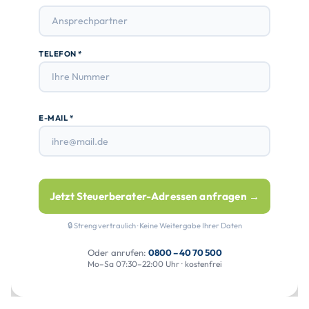
TELEFON *
E-MAIL *
Jetzt Steuerberater-Adressen anfragen →
🔒 Streng vertraulich · Keine Weitergabe Ihrer Daten
Oder anrufen:
0800 – 40 70 500
Mo–Sa 07:30–22:00 Uhr · kostenfrei