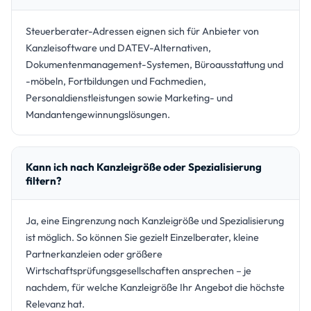
Steuerberater-Adressen eignen sich für Anbieter von
Kanzleisoftware und DATEV-Alternativen,
Dokumentenmanagement-Systemen, Büroausstattung und
-möbeln, Fortbildungen und Fachmedien,
Personaldienstleistungen sowie Marketing- und
Mandantengewinnungslösungen.
Kann ich nach Kanzleigröße oder Spezialisierung
filtern?
Ja, eine Eingrenzung nach Kanzleigröße und Spezialisierung
ist möglich. So können Sie gezielt Einzelberater, kleine
Partnerkanzleien oder größere
Wirtschaftsprüfungsgesellschaften ansprechen – je
nachdem, für welche Kanzleigröße Ihr Angebot die höchste
Relevanz hat.