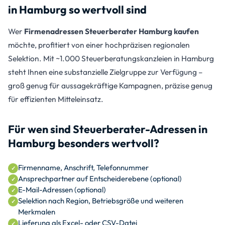
in Hamburg so wertvoll sind
Wer
Firmenadressen Steuerberater Hamburg kaufen
möchte, profitiert von einer hochpräzisen regionalen
Selektion. Mit ~1.000 Steuerberatungskanzleien in Hamburg
steht Ihnen eine substanzielle Zielgruppe zur Verfügung –
groß genug für aussagekräftige Kampagnen, präzise genug
für effizienten Mitteleinsatz.
Für wen sind Steuerberater-Adressen in
Hamburg besonders wertvoll?
Firmenname, Anschrift, Telefonnummer
Ansprechpartner auf Entscheiderebene (optional)
E-Mail-Adressen (optional)
Selektion nach Region, Betriebsgröße und weiteren
Merkmalen
Lieferung als Excel- oder CSV-Datei