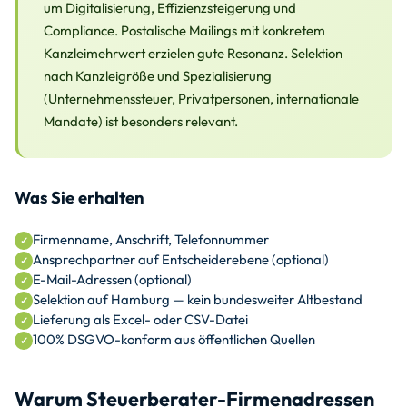
um Digitalisierung, Effizienzsteigerung und
Compliance. Postalische Mailings mit konkretem
Kanzleimehrwert erzielen gute Resonanz. Selektion
nach Kanzleigröße und Spezialisierung
(Unternehmenssteuer, Privatpersonen, internationale
Mandate) ist besonders relevant.
Was Sie erhalten
Firmenname, Anschrift, Telefonnummer
Ansprechpartner auf Entscheiderebene (optional)
E-Mail-Adressen (optional)
Selektion auf Hamburg — kein bundesweiter Altbestand
Lieferung als Excel- oder CSV-Datei
100% DSGVO-konform aus öffentlichen Quellen
Warum Steuerberater-Firmenadressen