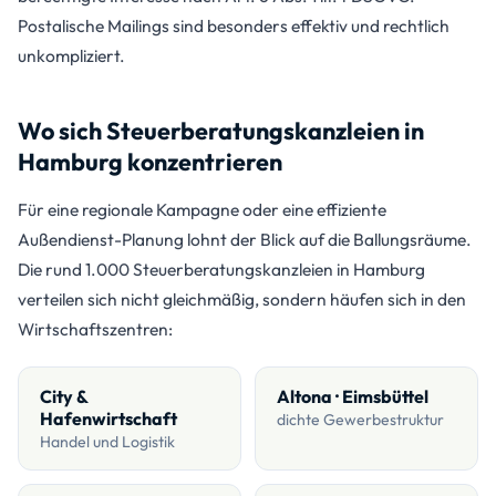
Postalische Mailings sind besonders effektiv und rechtlich
unkompliziert.
Wo sich Steuerberatungskanzleien in
Hamburg konzentrieren
Für eine regionale Kampagne oder eine effiziente
Außendienst-Planung lohnt der Blick auf die Ballungsräume.
Die rund 1.000 Steuerberatungskanzleien in Hamburg
verteilen sich nicht gleichmäßig, sondern häufen sich in den
Wirtschaftszentren:
City &
Altona · Eimsbüttel
Hafenwirtschaft
dichte Gewerbestruktur
Handel und Logistik