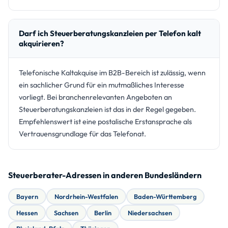
Darf ich Steuerberatungskanzleien per Telefon kalt
akquirieren?
Telefonische Kaltakquise im B2B-Bereich ist zulässig, wenn
ein sachlicher Grund für ein mutmaßliches Interesse
vorliegt. Bei branchenrelevanten Angeboten an
Steuerberatungskanzleien ist das in der Regel gegeben.
Empfehlenswert ist eine postalische Erstansprache als
Vertrauensgrundlage für das Telefonat.
Steuerberater-Adressen in anderen Bundesländern
Bayern
Nordrhein-Westfalen
Baden-Württemberg
Hessen
Sachsen
Berlin
Niedersachsen