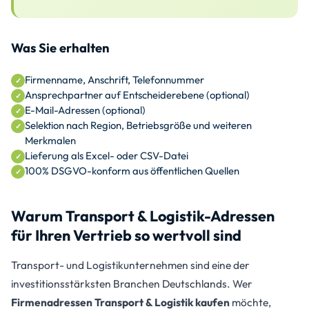
Was Sie erhalten
Firmenname, Anschrift, Telefonnummer
Ansprechpartner auf Entscheiderebene (optional)
E-Mail-Adressen (optional)
Selektion nach Region, Betriebsgröße und weiteren
Merkmalen
Lieferung als Excel- oder CSV-Datei
100% DSGVO-konform aus öffentlichen Quellen
Warum Transport & Logistik-Adressen
für Ihren Vertrieb so wertvoll sind
Transport- und Logistikunternehmen sind eine der
investitionsstärksten Branchen Deutschlands. Wer
Firmenadressen Transport & Logistik kaufen
möchte,