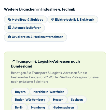
Weitere Branchen in Industrie & Technik
🔩 Metallbau & Stahlbau
💡 Elektrotechnik & Elektronik
🏭 Automobilzulieferer
🖨️ Druckereien & Medienunternehmen
📍 Transport & Logistik-Adressen nach
Bundesland
Benötigen Sie Transport & Logistik-Adressen für ein
bestimmtes Bundesland? Wählen Sie Ihre Zielregion für eine
noch präzisere Selektion:
Bayern
Nordrhein-Westfalen
Baden-Württemberg
Hessen
Sachsen
Berlin
Hamburg
Niedersachsen