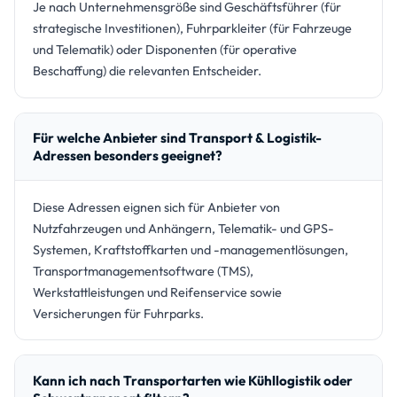
Je nach Unternehmensgröße sind Geschäftsführer (für
strategische Investitionen), Fuhrparkleiter (für Fahrzeuge
und Telematik) oder Disponenten (für operative
Beschaffung) die relevanten Entscheider.
Für welche Anbieter sind Transport & Logistik-
Adressen besonders geeignet?
Diese Adressen eignen sich für Anbieter von
Nutzfahrzeugen und Anhängern, Telematik- und GPS-
Systemen, Kraftstoffkarten und -managementlösungen,
Transportmanagementsoftware (TMS),
Werkstattleistungen und Reifenservice sowie
Versicherungen für Fuhrparks.
Kann ich nach Transportarten wie Kühllogistik oder