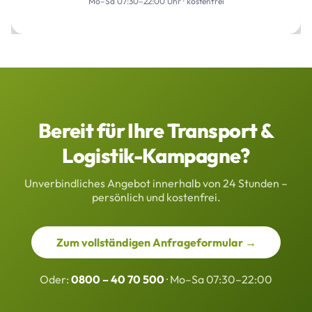
Mo–Sa 07:30–22:00 Uhr · kostenfrei
Bereit für Ihre Transport &
Logistik-Kampagne?
Unverbindliches Angebot innerhalb von 24 Stunden –
persönlich und kostenfrei.
Zum vollständigen Anfrageformular →
Oder:
0800 – 40 70 500
· Mo–Sa 07:30–22:00