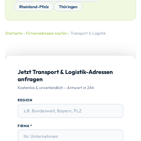
Rheinland-Pfalz
Thüringen
Startseite
›
Firmenadressen kaufen
› Transport & Logistik
Jetzt Transport & Logistik-Adressen
anfragen
Kostenlos & unverbindlich – Antwort in 24h
REGION
FIRMA *