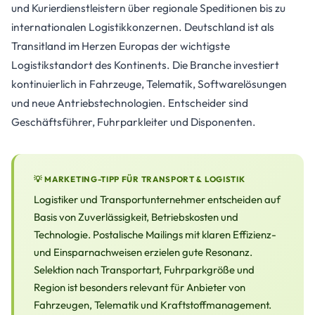
und Kurierdienstleistern über regionale Speditionen bis zu
internationalen Logistikkonzernen. Deutschland ist als
Transitland im Herzen Europas der wichtigste
Logistikstandort des Kontinents. Die Branche investiert
kontinuierlich in Fahrzeuge, Telematik, Softwarelösungen
und neue Antriebstechnologien. Entscheider sind
Geschäftsführer, Fuhrparkleiter und Disponenten.
💡 MARKETING-TIPP FÜR TRANSPORT & LOGISTIK
Logistiker und Transportunternehmer entscheiden auf
Basis von Zuverlässigkeit, Betriebskosten und
Technologie. Postalische Mailings mit klaren Effizienz-
und Einsparnachweisen erzielen gute Resonanz.
Selektion nach Transportart, Fuhrparkgröße und
Region ist besonders relevant für Anbieter von
Fahrzeugen, Telematik und Kraftstoffmanagement.