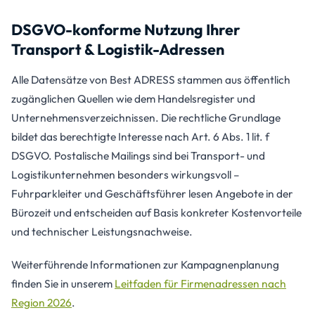
DSGVO-konforme Nutzung Ihrer
Transport & Logistik-Adressen
Alle Datensätze von Best ADRESS stammen aus öffentlich
zugänglichen Quellen wie dem Handelsregister und
Unternehmensverzeichnissen. Die rechtliche Grundlage
bildet das berechtigte Interesse nach Art. 6 Abs. 1 lit. f
DSGVO. Postalische Mailings sind bei Transport- und
Logistikunternehmen besonders wirkungsvoll –
Fuhrparkleiter und Geschäftsführer lesen Angebote in der
Bürozeit und entscheiden auf Basis konkreter Kostenvorteile
und technischer Leistungsnachweise.
Weiterführende Informationen zur Kampagnenplanung
finden Sie in unserem
Leitfaden für Firmenadressen nach
Region 2026
.