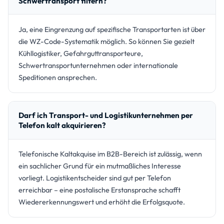
Schwertransport filtern?
Ja, eine Eingrenzung auf spezifische Transportarten ist über
die WZ-Code-Systematik möglich. So können Sie gezielt
Kühllogistiker, Gefahrguttransporteure,
Schwertransportunternehmen oder internationale
Speditionen ansprechen.
Darf ich Transport- und Logistikunternehmen per
Telefon kalt akquirieren?
Telefonische Kaltakquise im B2B-Bereich ist zulässig, wenn
ein sachlicher Grund für ein mutmaßliches Interesse
vorliegt. Logistikentscheider sind gut per Telefon
erreichbar – eine postalische Erstansprache schafft
Wiedererkennungswert und erhöht die Erfolgsquote.