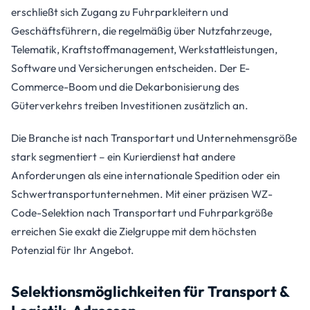
erschließt sich Zugang zu Fuhrparkleitern und
Geschäftsführern, die regelmäßig über Nutzfahrzeuge,
Telematik, Kraftstoffmanagement, Werkstattleistungen,
Software und Versicherungen entscheiden. Der E-
Commerce-Boom und die Dekarbonisierung des
Güterverkehrs treiben Investitionen zusätzlich an.
Die Branche ist nach Transportart und Unternehmensgröße
stark segmentiert – ein Kurierdienst hat andere
Anforderungen als eine internationale Spedition oder ein
Schwertransportunternehmen. Mit einer präzisen WZ-
Code-Selektion nach Transportart und Fuhrparkgröße
erreichen Sie exakt die Zielgruppe mit dem höchsten
Potenzial für Ihr Angebot.
Selektionsmöglichkeiten für Transport &