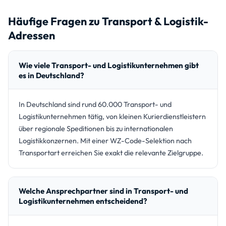
Häufige Fragen zu Transport & Logistik-
Adressen
Wie viele Transport- und Logistikunternehmen gibt
es in Deutschland?
In Deutschland sind rund 60.000 Transport- und
Logistikunternehmen tätig, von kleinen Kurierdienstleistern
über regionale Speditionen bis zu internationalen
Logistikkonzernen. Mit einer WZ-Code-Selektion nach
Transportart erreichen Sie exakt die relevante Zielgruppe.
Welche Ansprechpartner sind in Transport- und
Logistikunternehmen entscheidend?