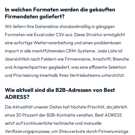
In welchen Formaten werden die gekauften
Firmendaten geliefert?
Wir liefern Ihre Datensätze standardmäßig in gängigen
Formaten wie Excel oder CSV aus. Diese Struktur ermöglicht
eine sofortige Weiterverarbeitung und einen problemlosen
Import in alle marktführenden CRM-Systeme. Jede Liste ist
übersichtlich nach Feldern wie Firmenname, Anschrift, Branche
und Ansprechpartner gegliedert, was eine effiziente Selektion
und Priorisierung innerhalb Ihres Vertriebsteams unterstützt.
Wie aktuell sind die B2B-Adressen von Best
ADRESS?
Die Aktualität unserer Daten hat höchste Priorität, da jährlich
etwa 30 Prozent der B2B-Kontakte veralten. Best ADRESS
setzt auf kontinuierliche technische und manuelle
Verifizierungsprozesse, um Streuverluste durch Firmenumzüge