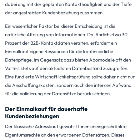
dabei eng mit der geplanten Kontakthäufigkeit und der Tiefe
der angestrebten Kundenbeziehung zusammen.
Ein wesentlicher Faktor bei dieser Entscheidung ist die
natürliche Alterung von Informationen. Da jährlich etwa 30
Prozent der B2B-Kontaktdaten veralten, erfordert ein
Einmalkauf eigene Ressourcen für die kontinuierliche
Datenpflege. Im Gegensatz dazu bieten Abomodelle oft den
Vorteil, stets auf den aktuellsten Datenbestand zuzugreifen.
Eine fundierte Wirtschaftlichkeitsprüfung sollte daher nicht nur
die Anschaffungskosten, sondern auch den internen Aufwand
für die Validierung der Datensätze berücksichtigen.
Der Einmalkauf für dauerhafte
Kundenbeziehungen
Der klassische Adresskauf gewährt Ihnen uneingeschränkte
Eigentumsrechte an den erworbenen Datensätzen. Dieses