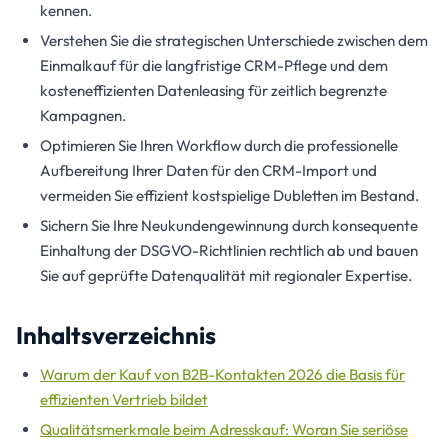
kennen.
Verstehen Sie die strategischen Unterschiede zwischen dem
Einmalkauf für die langfristige CRM-Pflege und dem
kosteneffizienten Datenleasing für zeitlich begrenzte
Kampagnen.
Optimieren Sie Ihren Workflow durch die professionelle
Aufbereitung Ihrer Daten für den CRM-Import und
vermeiden Sie effizient kostspielige Dubletten im Bestand.
Sichern Sie Ihre Neukundengewinnung durch konsequente
Einhaltung der DSGVO-Richtlinien rechtlich ab und bauen
Sie auf geprüfte Datenqualität mit regionaler Expertise.
Inhaltsverzeichnis
Warum der Kauf von B2B-Kontakten 2026 die Basis für
effizienten Vertrieb bildet
Qualitätsmerkmale beim Adresskauf: Woran Sie seriöse