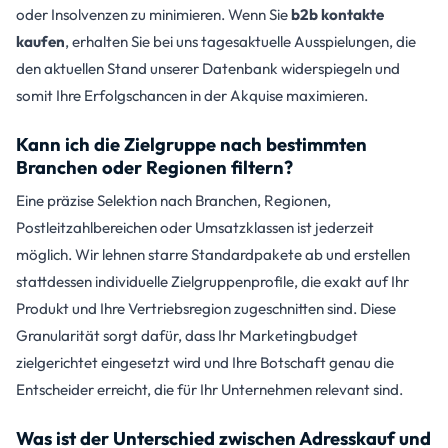
oder Insolvenzen zu minimieren. Wenn Sie
b2b kontakte
kaufen
, erhalten Sie bei uns tagesaktuelle Ausspielungen, die
den aktuellen Stand unserer Datenbank widerspiegeln und
somit Ihre Erfolgschancen in der Akquise maximieren.
Kann ich die Zielgruppe nach bestimmten
Branchen oder Regionen filtern?
Eine präzise Selektion nach Branchen, Regionen,
Postleitzahlbereichen oder Umsatzklassen ist jederzeit
möglich. Wir lehnen starre Standardpakete ab und erstellen
stattdessen individuelle Zielgruppenprofile, die exakt auf Ihr
Produkt und Ihre Vertriebsregion zugeschnitten sind. Diese
Granularität sorgt dafür, dass Ihr Marketingbudget
zielgerichtet eingesetzt wird und Ihre Botschaft genau die
Entscheider erreicht, die für Ihr Unternehmen relevant sind.
Was ist der Unterschied zwischen Adresskauf und