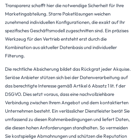
Transparenz schafft hier die notwendige Sicherheit für Ihre
Marketingabteilung. Starre Paketlösungen weichen
zunehmend individuellen Konfigurationen, die exakt auf Ihr
spezifisches Geschäftsmodell zugeschnitten sind. Ein präzises
Werkzeug für den Vertrieb entsteht erst durch die
Kombination aus aktueller Datenbasis und individueller
Filterung.
Die rechtliche Absicherung bildet das Rückgrat jeder Akquise.
Seriöse Anbieter stützen sich bei der Datenverarbeitung auf
das berechtigte Interesse gemäß Artikel 6 Absatz 1 lit. f der
DSGVO. Dies setzt voraus, dass eine nachvollziehbare
Verbindung zwischen Ihrem Angebot und dem kontaktierten
Unternehmen besteht. Ein verlässlicher Dienstleister berät Sie
umfassend zu diesen Rahmenbedingungen und liefert Daten,
die diesen hohen Anforderungen standhalten. So vermeiden
Sie kostspielige Abmahnungen und schützen die Reputation