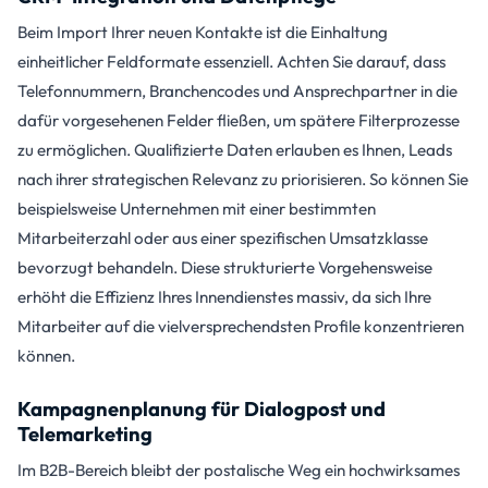
Beim Import Ihrer neuen Kontakte ist die Einhaltung
einheitlicher Feldformate essenziell. Achten Sie darauf, dass
Telefonnummern, Branchencodes und Ansprechpartner in die
dafür vorgesehenen Felder fließen, um spätere Filterprozesse
zu ermöglichen. Qualifizierte Daten erlauben es Ihnen, Leads
nach ihrer strategischen Relevanz zu priorisieren. So können Sie
beispielsweise Unternehmen mit einer bestimmten
Mitarbeiterzahl oder aus einer spezifischen Umsatzklasse
bevorzugt behandeln. Diese strukturierte Vorgehensweise
erhöht die Effizienz Ihres Innendienstes massiv, da sich Ihre
Mitarbeiter auf die vielversprechendsten Profile konzentrieren
können.
Kampagnenplanung für Dialogpost und
Telemarketing
Im B2B-Bereich bleibt der postalische Weg ein hochwirksames