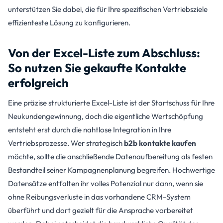
unterstützen Sie dabei, die für Ihre spezifischen Vertriebsziele
effizienteste Lösung zu konfigurieren.
Von der Excel-Liste zum Abschluss:
So nutzen Sie gekaufte Kontakte
erfolgreich
Eine präzise strukturierte Excel-Liste ist der Startschuss für Ihre
Neukundengewinnung, doch die eigentliche Wertschöpfung
entsteht erst durch die nahtlose Integration in Ihre
Vertriebsprozesse. Wer strategisch
b2b kontakte kaufen
möchte, sollte die anschließende Datenaufbereitung als festen
Bestandteil seiner Kampagnenplanung begreifen. Hochwertige
Datensätze entfalten ihr volles Potenzial nur dann, wenn sie
ohne Reibungsverluste in das vorhandene CRM-System
überführt und dort gezielt für die Ansprache vorbereitet