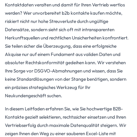
Kontaktdaten veralten und damit für Ihren Vertrieb wertlos
werden? Wer unvorbereitet b2b kontakte kaufen möchte,
riskiert nicht nur hohe Streuverluste durch ungültige
Datensätze, sondern sieht sich oft mit intransparenten
Herkunftsquellen und rechtlichen Unsicherheiten konfrontiert.
Sie teilen sicher die Überzeugung, dass eine erfolgreiche
Akquise nur auf einem Fundament aus validen Daten und
absoluter Rechtskonformität gedeihen kann. Wir verstehen
Ihre Sorge vor DSGVO-Abmahnungen und wissen, dass Sie
keine Standardlösungen von der Stange benötigen, sondern
ein präzises strategisches Werkzeug für Ihr
Neukundengeschäft suchen.
In diesem Leitfaden erfahren Sie, wie Sie hochwertige B2B-
Kontakte gezielt selektieren, rechtssicher einsetzen und Ihren
Vertriebserfolg durch maximale Datenqualität steigern. Wir
zeigen Ihnen den Weg zu einer sauberen Excel-Liste mit