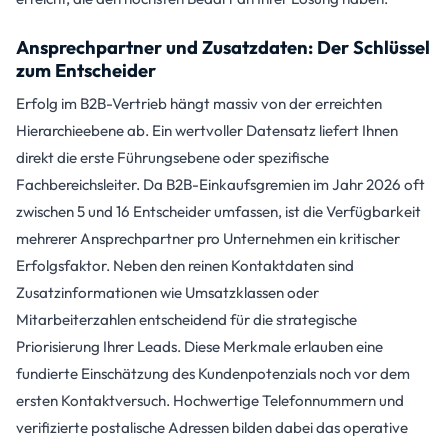
Ansprechpartner und Zusatzdaten: Der Schlüssel
zum Entscheider
Erfolg im B2B-Vertrieb hängt massiv von der erreichten
Hierarchieebene ab. Ein wertvoller Datensatz liefert Ihnen
direkt die erste Führungsebene oder spezifische
Fachbereichsleiter. Da B2B-Einkaufsgremien im Jahr 2026 oft
zwischen 5 und 16 Entscheider umfassen, ist die Verfügbarkeit
mehrerer Ansprechpartner pro Unternehmen ein kritischer
Erfolgsfaktor. Neben den reinen Kontaktdaten sind
Zusatzinformationen wie Umsatzklassen oder
Mitarbeiterzahlen entscheidend für die strategische
Priorisierung Ihrer Leads. Diese Merkmale erlauben eine
fundierte Einschätzung des Kundenpotenzials noch vor dem
ersten Kontaktversuch. Hochwertige Telefonnummern und
verifizierte postalische Adressen bilden dabei das operative