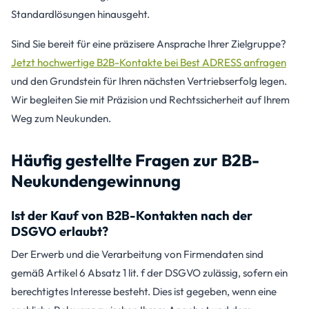
Standardlösungen hinausgeht.
Sind Sie bereit für eine präzisere Ansprache Ihrer Zielgruppe?
Jetzt hochwertige B2B-Kontakte bei Best ADRESS anfragen
und den Grundstein für Ihren nächsten Vertriebserfolg legen.
Wir begleiten Sie mit Präzision und Rechtssicherheit auf Ihrem
Weg zum Neukunden.
Häufig gestellte Fragen zur B2B-
Neukundengewinnung
Ist der Kauf von B2B-Kontakten nach der
DSGVO erlaubt?
Der Erwerb und die Verarbeitung von Firmendaten sind
gemäß Artikel 6 Absatz 1 lit. f der DSGVO zulässig, sofern ein
berechtigtes Interesse besteht. Dies ist gegeben, wenn eine