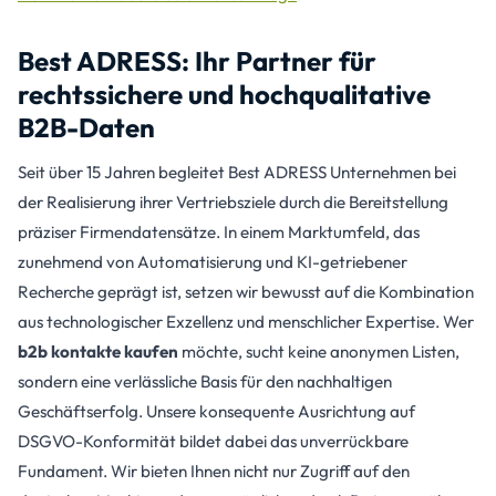
Best ADRESS: Ihr Partner für
rechtssichere und hochqualitative
B2B-Daten
Seit über 15 Jahren begleitet Best ADRESS Unternehmen bei
der Realisierung ihrer Vertriebsziele durch die Bereitstellung
präziser Firmendatensätze. In einem Marktumfeld, das
zunehmend von Automatisierung und KI-getriebener
Recherche geprägt ist, setzen wir bewusst auf die Kombination
aus technologischer Exzellenz und menschlicher Expertise. Wer
b2b kontakte kaufen
möchte, sucht keine anonymen Listen,
sondern eine verlässliche Basis für den nachhaltigen
Geschäftserfolg. Unsere konsequente Ausrichtung auf
DSGVO-Konformität bildet dabei das unverrückbare
Fundament. Wir bieten Ihnen nicht nur Zugriff auf den