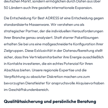
deutschen Markt, sondern ermöglichen durch Daten aus über
50 Ländern auch Ihre gezielte internationale Expansion.
Die Entscheidung für Best ADRESS ist eine Entscheidung gegen
standardisierte Massenware. Wir verstehen uns als
strategischer Partner, der die individuellen Herausforderungen
Ihrer Branche genau analysiert. Statt starrer Paketlösungen
erhalten Sie bei uns eine maßgeschneiderte Konfiguration Ihrer
Zielgruppen. Diese Exklusivität in der Datenaufbereitung stellt
sicher, dass Ihre Vertriebsmitarbeiter ihre Energie ausschließlich
in Kontakte investieren, die ein echtes Potenzial für Ihren
Abschluss bieten. Unsere regionale Expertise und die
Verpflichtung zu absoluter Diskretion machen uns zum
bevorzugten Dienstleister für anspruchsvolle Akquisevorhaben
im Geschäftskundenbereich.
Qualitätssicherung und persönliche Beratung