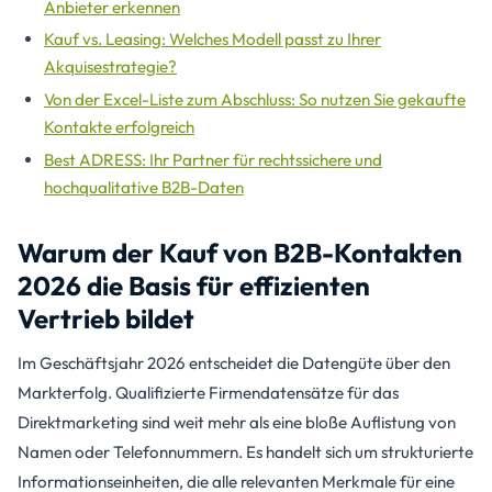
Anbieter erkennen
Kauf vs. Leasing: Welches Modell passt zu Ihrer
Akquisestrategie?
Von der Excel-Liste zum Abschluss: So nutzen Sie gekaufte
Kontakte erfolgreich
Best ADRESS: Ihr Partner für rechtssichere und
hochqualitative B2B-Daten
Warum der Kauf von B2B-Kontakten
2026 die Basis für effizienten
Vertrieb bildet
Im Geschäftsjahr 2026 entscheidet die Datengüte über den
Markterfolg. Qualifizierte Firmendatensätze für das
Direktmarketing sind weit mehr als eine bloße Auflistung von
Namen oder Telefonnummern. Es handelt sich um strukturierte
Informationseinheiten, die alle relevanten Merkmale für eine