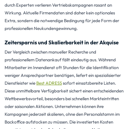
durch Experten verlieren Vertriebskampagnen rasant an
Wirkung. Aktuelle Firmendaten sind daher kein optionales
Extra, sondern die notwendige Bedingung für jede Form der
professionellen Neukundengewinnung.
Zeitersparnis und Skalierbarkeit in der Akquise
Der Vergleich zwischen manueller Recherche und
professionellem Datenankauf fällt eindeutig aus. Während
Mitarbeiter im Innendienst oft Stunden für die Identifikation
weniger Ansprechpartner benötigen, liefert ein spezialisierter
Dienstleister wie
Best ADRESS
sofort einsatzbereite Listen.
Diese unmittelbare Verfügbarkeit sichert einen entscheidenden
Wettbewerbsvorteil, besonders bei schnellen Markteintritten
oder saisonalen Aktionen. Unternehmen können ihre
Kampagnen jederzeit skalieren, ohne den Personalstamm im
Backoffice aufstocken zu müssen. Die investierten Kosten