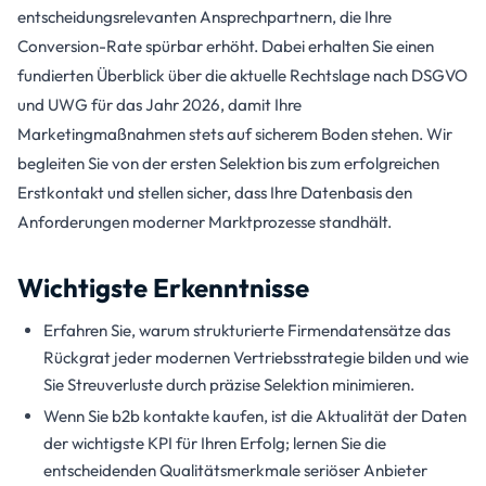
entscheidungsrelevanten Ansprechpartnern, die Ihre
Conversion-Rate spürbar erhöht. Dabei erhalten Sie einen
fundierten Überblick über die aktuelle Rechtslage nach DSGVO
und UWG für das Jahr 2026, damit Ihre
Marketingmaßnahmen stets auf sicherem Boden stehen. Wir
begleiten Sie von der ersten Selektion bis zum erfolgreichen
Erstkontakt und stellen sicher, dass Ihre Datenbasis den
Anforderungen moderner Marktprozesse standhält.
Wichtigste Erkenntnisse
Erfahren Sie, warum strukturierte Firmendatensätze das
Rückgrat jeder modernen Vertriebsstrategie bilden und wie
Sie Streuverluste durch präzise Selektion minimieren.
Wenn Sie b2b kontakte kaufen, ist die Aktualität der Daten
der wichtigste KPI für Ihren Erfolg; lernen Sie die
entscheidenden Qualitätsmerkmale seriöser Anbieter