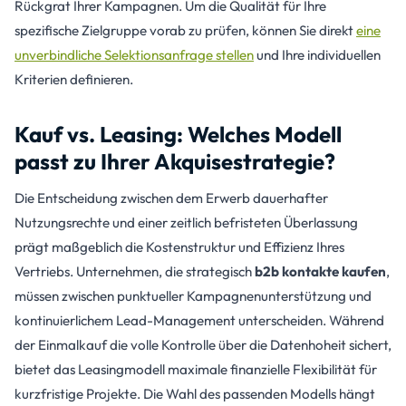
Rückgrat Ihrer Kampagnen. Um die Qualität für Ihre
spezifische Zielgruppe vorab zu prüfen, können Sie direkt
eine
unverbindliche Selektionsanfrage stellen
und Ihre individuellen
Kriterien definieren.
Kauf vs. Leasing: Welches Modell
passt zu Ihrer Akquisestrategie?
Die Entscheidung zwischen dem Erwerb dauerhafter
Nutzungsrechte und einer zeitlich befristeten Überlassung
prägt maßgeblich die Kostenstruktur und Effizienz Ihres
Vertriebs. Unternehmen, die strategisch
b2b kontakte kaufen
,
müssen zwischen punktueller Kampagnenunterstützung und
kontinuierlichem Lead-Management unterscheiden. Während
der Einmalkauf die volle Kontrolle über die Datenhoheit sichert,
bietet das Leasingmodell maximale finanzielle Flexibilität für
kurzfristige Projekte. Die Wahl des passenden Modells hängt