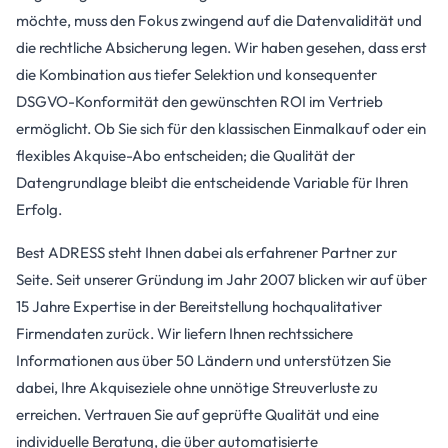
möchte, muss den Fokus zwingend auf die Datenvalidität und
die rechtliche Absicherung legen. Wir haben gesehen, dass erst
die Kombination aus tiefer Selektion und konsequenter
DSGVO-Konformität den gewünschten ROI im Vertrieb
ermöglicht. Ob Sie sich für den klassischen Einmalkauf oder ein
flexibles Akquise-Abo entscheiden; die Qualität der
Datengrundlage bleibt die entscheidende Variable für Ihren
Erfolg.
Best ADRESS steht Ihnen dabei als erfahrener Partner zur
Seite. Seit unserer Gründung im Jahr 2007 blicken wir auf über
15 Jahre Expertise in der Bereitstellung hochqualitativer
Firmendaten zurück. Wir liefern Ihnen rechtssichere
Informationen aus über 50 Ländern und unterstützen Sie
dabei, Ihre Akquiseziele ohne unnötige Streuverluste zu
erreichen. Vertrauen Sie auf geprüfte Qualität und eine
individuelle Beratung, die über automatisierte