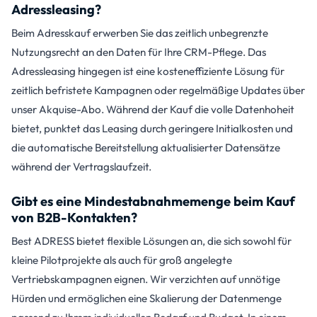
Adressleasing?
Beim Adresskauf erwerben Sie das zeitlich unbegrenzte
Nutzungsrecht an den Daten für Ihre CRM-Pflege. Das
Adressleasing hingegen ist eine kosteneffiziente Lösung für
zeitlich befristete Kampagnen oder regelmäßige Updates über
unser Akquise-Abo. Während der Kauf die volle Datenhoheit
bietet, punktet das Leasing durch geringere Initialkosten und
die automatische Bereitstellung aktualisierter Datensätze
während der Vertragslaufzeit.
Gibt es eine Mindestabnahmemenge beim Kauf
von B2B-Kontakten?
Best ADRESS bietet flexible Lösungen an, die sich sowohl für
kleine Pilotprojekte als auch für groß angelegte
Vertriebskampagnen eignen. Wir verzichten auf unnötige
Hürden und ermöglichen eine Skalierung der Datenmenge