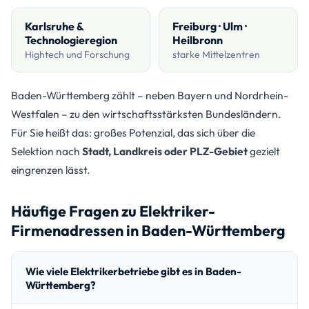
Karlsruhe &
Freiburg · Ulm ·
Technologieregion
Heilbronn
Hightech und Forschung
starke Mittelzentren
Baden-Württemberg zählt – neben Bayern und Nordrhein-
Westfalen – zu den wirtschaftsstärksten Bundesländern.
Für Sie heißt das: großes Potenzial, das sich über die
Selektion nach
Stadt, Landkreis oder PLZ-Gebiet
gezielt
eingrenzen lässt.
Häufige Fragen zu Elektriker-
Firmenadressen in Baden-Württemberg
Wie viele Elektrikerbetriebe gibt es in Baden-
Württemberg?