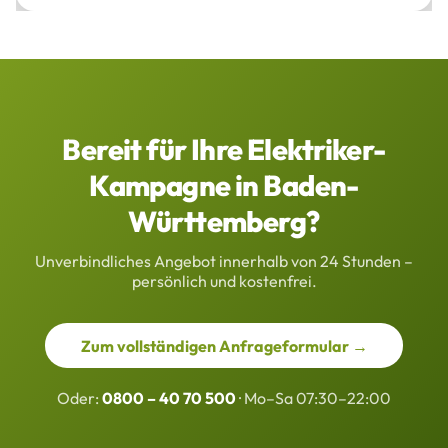
Bereit für Ihre Elektriker-
Kampagne in Baden-
Württemberg?
Unverbindliches Angebot innerhalb von 24 Stunden –
persönlich und kostenfrei.
Zum vollständigen Anfrageformular →
Oder:
0800 – 40 70 500
· Mo–Sa 07:30–22:00