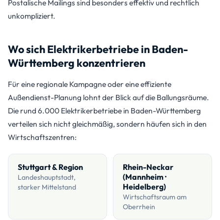
Postalische Mailings sind besonders effektiv und rechtlich
unkompliziert.
Wo sich Elektrikerbetriebe in Baden-
Württemberg konzentrieren
Für eine regionale Kampagne oder eine effiziente
Außendienst-Planung lohnt der Blick auf die Ballungsräume.
Die rund 6.000 Elektrikerbetriebe in Baden-Württemberg
verteilen sich nicht gleichmäßig, sondern häufen sich in den
Wirtschaftszentren:
Stuttgart & Region
Rhein-Neckar
(Mannheim ·
Landeshauptstadt,
Heidelberg)
starker Mittelstand
Wirtschaftsraum am
Oberrhein