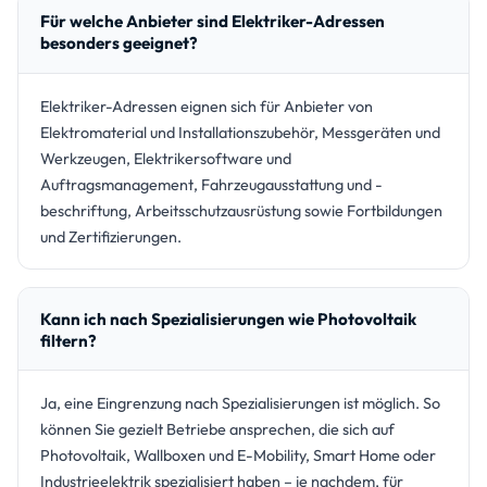
Für welche Anbieter sind Elektriker-Adressen
besonders geeignet?
Elektriker-Adressen eignen sich für Anbieter von
Elektromaterial und Installationszubehör, Messgeräten und
Werkzeugen, Elektrikersoftware und
Auftragsmanagement, Fahrzeugausstattung und -
beschriftung, Arbeitsschutzausrüstung sowie Fortbildungen
und Zertifizierungen.
Kann ich nach Spezialisierungen wie Photovoltaik
filtern?
Ja, eine Eingrenzung nach Spezialisierungen ist möglich. So
können Sie gezielt Betriebe ansprechen, die sich auf
Photovoltaik, Wallboxen und E-Mobility, Smart Home oder
Industrieelektrik spezialisiert haben – je nachdem, für