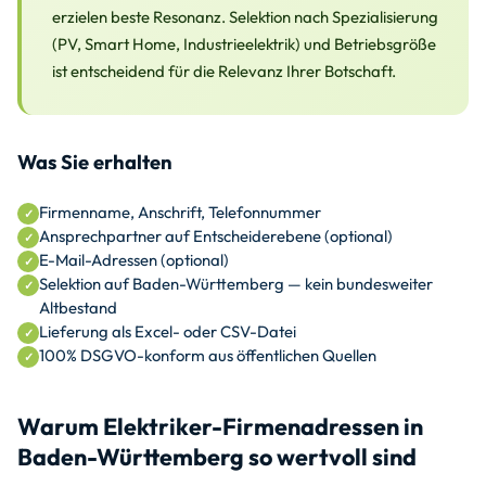
erzielen beste Resonanz. Selektion nach Spezialisierung
(PV, Smart Home, Industrieelektrik) und Betriebsgröße
ist entscheidend für die Relevanz Ihrer Botschaft.
Was Sie erhalten
Firmenname, Anschrift, Telefonnummer
Ansprechpartner auf Entscheiderebene (optional)
E-Mail-Adressen (optional)
Selektion auf Baden-Württemberg — kein bundesweiter
Altbestand
Lieferung als Excel- oder CSV-Datei
100% DSGVO-konform aus öffentlichen Quellen
Warum Elektriker-Firmenadressen in
Baden-Württemberg so wertvoll sind