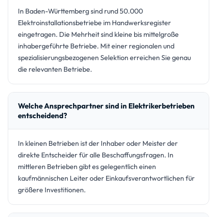
In Baden-Württemberg sind rund 50.000
Elektroinstallationsbetriebe im Handwerksregister
eingetragen. Die Mehrheit sind kleine bis mittelgroße
inhabergeführte Betriebe. Mit einer regionalen und
spezialisierungsbezogenen Selektion erreichen Sie genau
die relevanten Betriebe.
Welche Ansprechpartner sind in Elektrikerbetrieben
entscheidend?
In kleinen Betrieben ist der Inhaber oder Meister der
direkte Entscheider für alle Beschaffungsfragen. In
mittleren Betrieben gibt es gelegentlich einen
kaufmännischen Leiter oder Einkaufsverantwortlichen für
größere Investitionen.