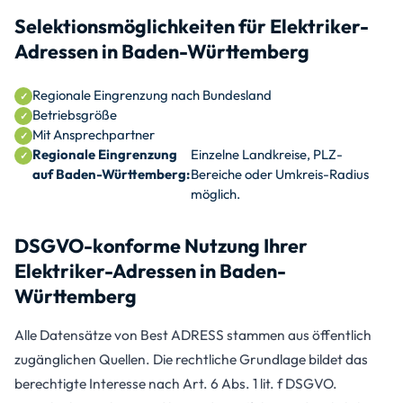
Selektionsmöglichkeiten für Elektriker-
Adressen in Baden-Württemberg
Regionale Eingrenzung nach Bundesland
Betriebsgröße
Mit Ansprechpartner
Regionale Eingrenzung
Einzelne Landkreise, PLZ-
auf Baden-Württemberg:
Bereiche oder Umkreis-Radius
möglich.
DSGVO-konforme Nutzung Ihrer
Elektriker-Adressen in Baden-
Württemberg
Alle Datensätze von Best ADRESS stammen aus öffentlich
zugänglichen Quellen. Die rechtliche Grundlage bildet das
berechtigte Interesse nach Art. 6 Abs. 1 lit. f DSGVO.