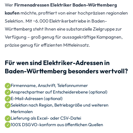
Wer
Firmenadressen Elektriker Baden-Württemberg
kaufen
möchte, profitiert von einer hochpräzisen regionalen
Selektion. Mit ~6.000 Elektrikerbetriebe in Baden-
Württemberg steht Ihnen eine substanzielle Zielgruppe zur
Verfügung – groß genug für aussagekräftige Kampagnen,
präzise genug für effizienten Mitteleinsatz.
Für wen sind Elektriker-Adressen in
Baden-Württemberg besonders wertvoll?
Firmenname, Anschrift, Telefonnummer
Ansprechpartner auf Entscheiderebene (optional)
E-Mail-Adressen (optional)
Selektion nach Region, Betriebsgröße und weiteren
Merkmalen
Lieferung als Excel- oder CSV-Datei
100% DSGVO-konform aus öffentlichen Quellen