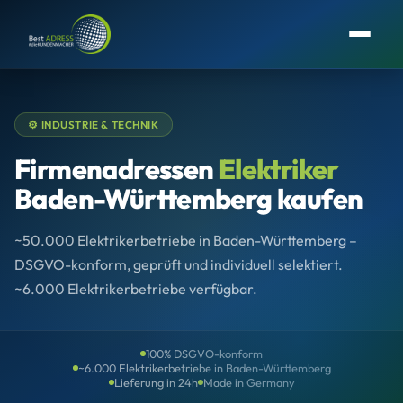
⚙️ INDUSTRIE & TECHNIK
Firmenadressen
Elektriker
Baden-Württemberg kaufen
~50.000 Elektrikerbetriebe in Baden-Württemberg –
DSGVO-konform, geprüft und individuell selektiert.
~6.000 Elektrikerbetriebe verfügbar.
100% DSGVO-konform
~6.000 Elektrikerbetriebe in Baden-Württemberg
Lieferung in 24h
Made in Germany