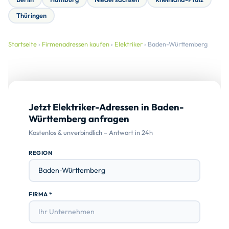
Thüringen
Startseite
›
Firmenadressen kaufen
›
Elektriker
› Baden-Württemberg
Jetzt Elektriker-Adressen in Baden-
Württemberg anfragen
Kostenlos & unverbindlich – Antwort in 24h
REGION
FIRMA *