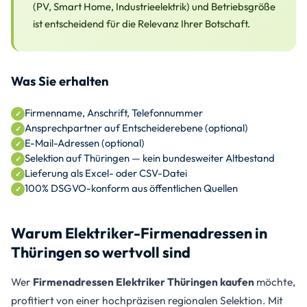
(PV, Smart Home, Industrieelektrik) und Betriebsgröße
ist entscheidend für die Relevanz Ihrer Botschaft.
Was Sie erhalten
Firmenname, Anschrift, Telefonnummer
Ansprechpartner auf Entscheiderebene (optional)
E-Mail-Adressen (optional)
Selektion auf Thüringen — kein bundesweiter Altbestand
Lieferung als Excel- oder CSV-Datei
100% DSGVO-konform aus öffentlichen Quellen
Warum Elektriker-Firmenadressen in
Thüringen so wertvoll sind
Wer
Firmenadressen Elektriker Thüringen kaufen
möchte,
profitiert von einer hochpräzisen regionalen Selektion. Mit