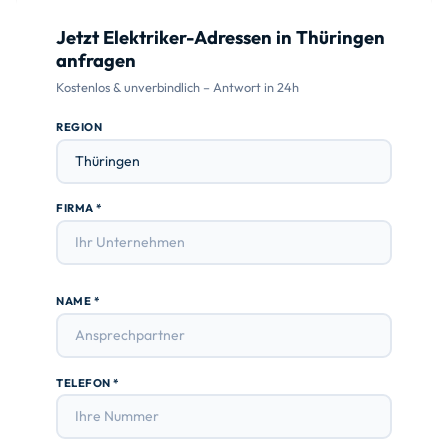
Jetzt Elektriker-Adressen in Thüringen
anfragen
Kostenlos & unverbindlich – Antwort in 24h
REGION
FIRMA *
NAME *
TELEFON *