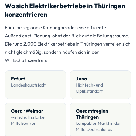
Wo sich Elektrikerbetriebe in Thüringen
konzentrieren
Für eine regionale Kampagne oder eine effiziente
Außendienst-Planung lohnt der Blick auf die Ballungsräume.
Die rund 2.000 Elektrikerbetriebe in Thüringen verteilen sich
nicht gleichmäßig, sondern häufen sich in den
Wirtschaftszentren:
Erfurt
Jena
Landeshauptstadt
Hightech- und
Optikstandort
Gera · Weimar
Gesamtregion
Thüringen
wirtschaftsstarke
Mittelzentren
kompakter Markt in der
Mitte Deutschlands