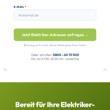
E-MAIL *
Jetzt Elektriker-Adressen anfragen →
🔒 Streng vertraulich · Keine Weitergabe Ihrer Daten
Oder anrufen:
0800 – 40 70 500
Mo–Sa 07:30–22:00 Uhr · kostenfrei
Bereit für Ihre Elektriker-