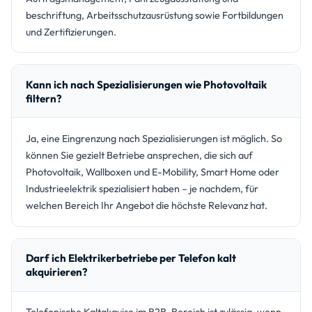
beschriftung, Arbeitsschutzausrüstung sowie Fortbildungen
und Zertifizierungen.
Kann ich nach Spezialisierungen wie Photovoltaik
filtern?
Ja, eine Eingrenzung nach Spezialisierungen ist möglich. So
können Sie gezielt Betriebe ansprechen, die sich auf
Photovoltaik, Wallboxen und E-Mobility, Smart Home oder
Industrieelektrik spezialisiert haben – je nachdem, für
welchen Bereich Ihr Angebot die höchste Relevanz hat.
Darf ich Elektrikerbetriebe per Telefon kalt
akquirieren?