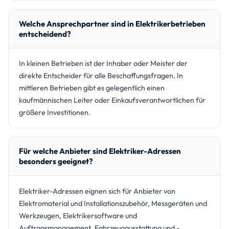
Welche Ansprechpartner sind in Elektrikerbetrieben
entscheidend?
In kleinen Betrieben ist der Inhaber oder Meister der
direkte Entscheider für alle Beschaffungsfragen. In
mittleren Betrieben gibt es gelegentlich einen
kaufmännischen Leiter oder Einkaufsverantwortlichen für
größere Investitionen.
Für welche Anbieter sind Elektriker-Adressen
besonders geeignet?
Elektriker-Adressen eignen sich für Anbieter von
Elektromaterial und Installationszubehör, Messgeräten und
Werkzeugen, Elektrikersoftware und
Auftragsmanagement, Fahrzeugausstattung und -