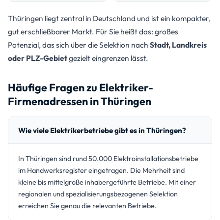
Thüringen liegt zentral in Deutschland und ist ein kompakter,
gut erschließbarer Markt. Für Sie heißt das: großes
Potenzial, das sich über die Selektion nach
Stadt, Landkreis
oder PLZ-Gebiet
gezielt eingrenzen lässt.
Häufige Fragen zu Elektriker-
Firmenadressen in Thüringen
Wie viele Elektrikerbetriebe gibt es in Thüringen?
In Thüringen sind rund 50.000 Elektroinstallationsbetriebe
im Handwerksregister eingetragen. Die Mehrheit sind
kleine bis mittelgroße inhabergeführte Betriebe. Mit einer
regionalen und spezialisierungsbezogenen Selektion
erreichen Sie genau die relevanten Betriebe.