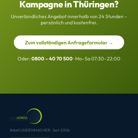
Kampagne in Thüringen?
Unverbindliches Angebot innerhalb von 24 Stunden –
persönlich und kostenfrei.
Zum vollständigen Anfrageformular →
Oder:
0800 – 40 70 500
· Mo–Sa 07:30–22:00
#dieKUNDENMACHER · Seit 2006