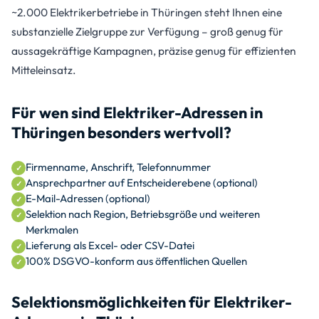
~2.000 Elektrikerbetriebe in Thüringen steht Ihnen eine
substanzielle Zielgruppe zur Verfügung – groß genug für
aussagekräftige Kampagnen, präzise genug für effizienten
Mitteleinsatz.
Für wen sind Elektriker-Adressen in
Thüringen besonders wertvoll?
Firmenname, Anschrift, Telefonnummer
Ansprechpartner auf Entscheiderebene (optional)
E-Mail-Adressen (optional)
Selektion nach Region, Betriebsgröße und weiteren
Merkmalen
Lieferung als Excel- oder CSV-Datei
100% DSGVO-konform aus öffentlichen Quellen
Selektionsmöglichkeiten für Elektriker-