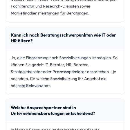
Fachliteratur und Research-Diensten sowie
Marketingdienstleistungen für Beratungen.
Kann ich nach Beratungsschwerpunkten wie IT oder
HR filtern?
Ja, eine Eingrenzung nach Spezialisierungen ist möglich. So
können Sie gezielt IT-Berater, HR-Berater,
Strategieberater oder Prozessoptimierer ansprechen – je
nachdem, für welche Spezialisierung Ihr Angebot die
höchste Relevanz hat.
Welche Ansprechpartner sind in
Unternehmensberatungen entscheidend?