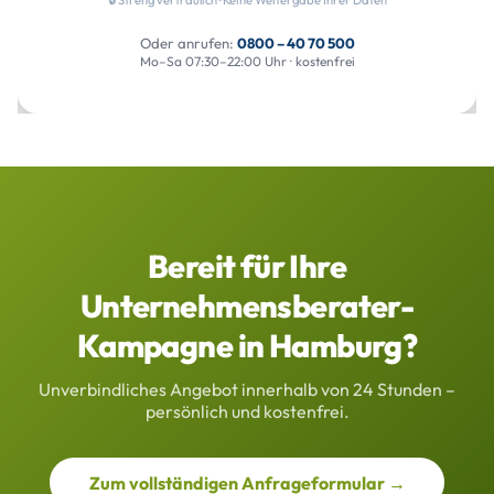
Oder anrufen:
0800 – 40 70 500
Mo–Sa 07:30–22:00 Uhr · kostenfrei
Bereit für Ihre
Unternehmensberater-
Kampagne in Hamburg?
Unverbindliches Angebot innerhalb von 24 Stunden –
persönlich und kostenfrei.
Zum vollständigen Anfrageformular →