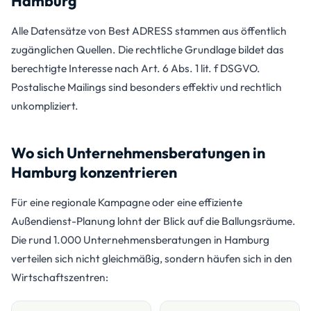
Hamburg
Alle Datensätze von Best ADRESS stammen aus öffentlich
zugänglichen Quellen. Die rechtliche Grundlage bildet das
berechtigte Interesse nach Art. 6 Abs. 1 lit. f DSGVO.
Postalische Mailings sind besonders effektiv und rechtlich
unkompliziert.
Wo sich Unternehmensberatungen in
Hamburg konzentrieren
Für eine regionale Kampagne oder eine effiziente
Außendienst-Planung lohnt der Blick auf die Ballungsräume.
Die rund 1.000 Unternehmensberatungen in Hamburg
verteilen sich nicht gleichmäßig, sondern häufen sich in den
Wirtschaftszentren: