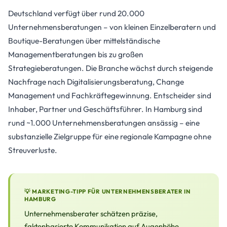
Deutschland verfügt über rund 20.000
Unternehmensberatungen – von kleinen Einzelberatern und
Boutique-Beratungen über mittelständische
Managementberatungen bis zu großen
Strategieberatungen. Die Branche wächst durch steigende
Nachfrage nach Digitalisierungsberatung, Change
Management und Fachkräftegewinnung. Entscheider sind
Inhaber, Partner und Geschäftsführer. In Hamburg sind
rund ~1.000 Unternehmensberatungen ansässig – eine
substanzielle Zielgruppe für eine regionale Kampagne ohne
Streuverluste.
💡 MARKETING-TIPP FÜR UNTERNEHMENSBERATER IN
HAMBURG
Unternehmensberater schätzen präzise,
faktenbasierte Kommunikation auf Augenhöhe.