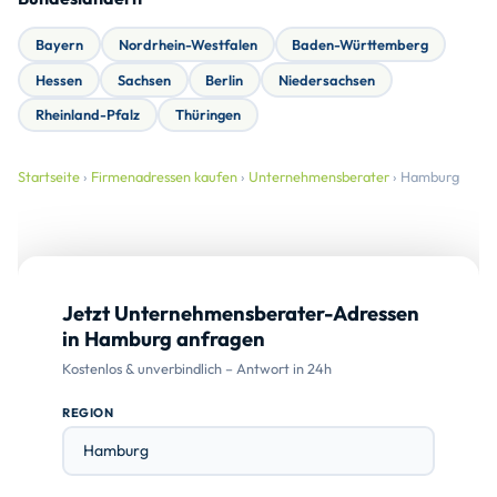
Bayern
Nordrhein-Westfalen
Baden-Württemberg
Hessen
Sachsen
Berlin
Niedersachsen
Rheinland-Pfalz
Thüringen
Startseite
›
Firmenadressen kaufen
›
Unternehmensberater
› Hamburg
Jetzt Unternehmensberater-Adressen
in Hamburg anfragen
Kostenlos & unverbindlich – Antwort in 24h
REGION