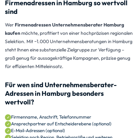
Firmenadressen in Hamburg so wertvoll
sind
Wer
Firmenadressen Unternehmensberater Hamburg
kaufen
möchte, profitiert von einer hochpräzisen regionalen
Selektion. Mit ~1.000 Unternehmensberatungen in Hamburg
steht Ihnen eine substanzielle Zielgruppe zur Verfügung –
groß genug für aussagekräftige Kampagnen, präzise genug
für effizienten Mitteleinsatz.
Für wen sind Unternehmensberater-
Adressen in Hamburg besonders
wertvoll?
Firmenname, Anschrift, Telefonnummer
Ansprechpartner auf Entscheiderebene (optional)
E-Mail-Adressen (optional)
Selektion nach Region, Betriebsgröße und weiteren