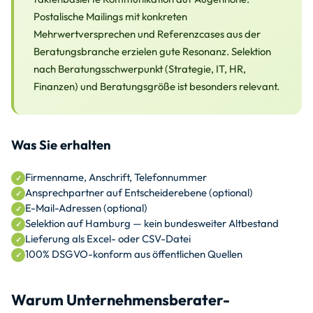
Postalische Mailings mit konkreten
Mehrwertversprechen und Referenzcases aus der
Beratungsbranche erzielen gute Resonanz. Selektion
nach Beratungsschwerpunkt (Strategie, IT, HR,
Finanzen) und Beratungsgröße ist besonders relevant.
Was Sie erhalten
Firmenname, Anschrift, Telefonnummer
Ansprechpartner auf Entscheiderebene (optional)
E-Mail-Adressen (optional)
Selektion auf Hamburg — kein bundesweiter Altbestand
Lieferung als Excel- oder CSV-Datei
100% DSGVO-konform aus öffentlichen Quellen
Warum Unternehmensberater-