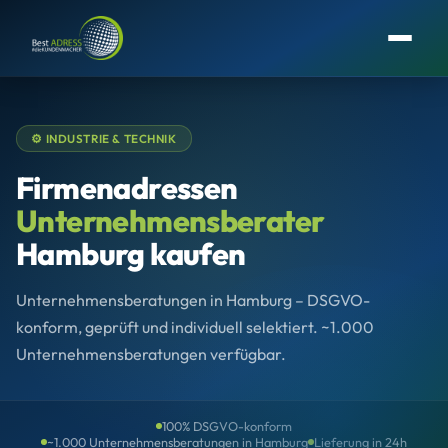
⚙️ INDUSTRIE & TECHNIK
Firmenadressen
Unternehmensberater
Hamburg kaufen
Unternehmensberatungen in Hamburg – DSGVO-
konform, geprüft und individuell selektiert. ~1.000
Unternehmensberatungen verfügbar.
100% DSGVO-konform
~1.000 Unternehmensberatungen in Hamburg
Lieferung in 24h