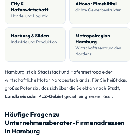
City &
Altona · Eimsbüttel
Hafenwirtschaft
dichte Gewerbestruktur
Handel und Logistik
Harburg & Süden
Metropolregion
Hamburg
Industrie und Produktion
Wirtschaftszentrum des
Nordens
Hamburg ist als Stadtstaat und Hafenmetropole der
wirtschaftliche Motor Norddeutschlands. Für Sie heißt das:
großes Potenzial, das sich über die Selektion nach
Stadt,
Landkreis oder PLZ-Gebiet
gezielt eingrenzen lässt.
Häufige Fragen zu
Unternehmensberater-Firmenadressen
in Hamburg