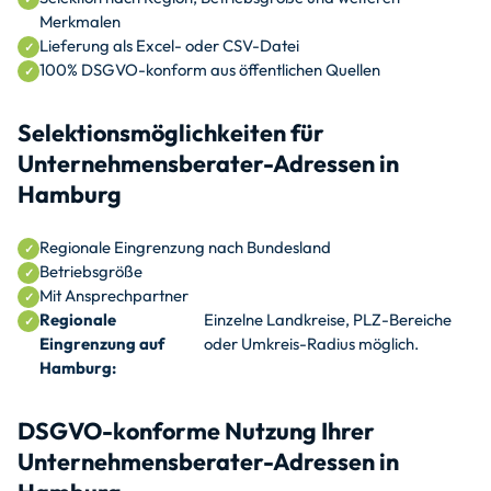
Merkmalen
Lieferung als Excel- oder CSV-Datei
100% DSGVO-konform aus öffentlichen Quellen
Selektionsmöglichkeiten für
Unternehmensberater-Adressen in
Hamburg
Regionale Eingrenzung nach Bundesland
Betriebsgröße
Mit Ansprechpartner
Regionale
Einzelne Landkreise, PLZ-Bereiche
Eingrenzung auf
oder Umkreis-Radius möglich.
Hamburg:
DSGVO-konforme Nutzung Ihrer
Unternehmensberater-Adressen in