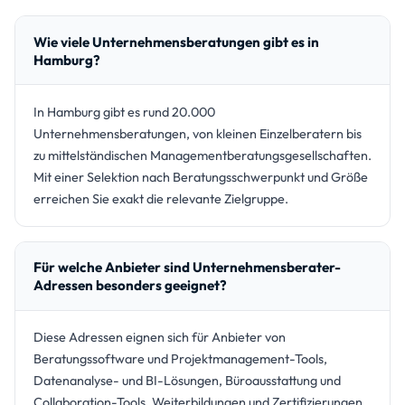
Wie viele Unternehmensberatungen gibt es in
Hamburg?
In Hamburg gibt es rund 20.000
Unternehmensberatungen, von kleinen Einzelberatern bis
zu mittelständischen Managementberatungsgesellschaften.
Mit einer Selektion nach Beratungsschwerpunkt und Größe
erreichen Sie exakt die relevante Zielgruppe.
Für welche Anbieter sind Unternehmensberater-
Adressen besonders geeignet?
Diese Adressen eignen sich für Anbieter von
Beratungssoftware und Projektmanagement-Tools,
Datenanalyse- und BI-Lösungen, Büroausstattung und
Collaboration-Tools, Weiterbildungen und Zertifizierungen,