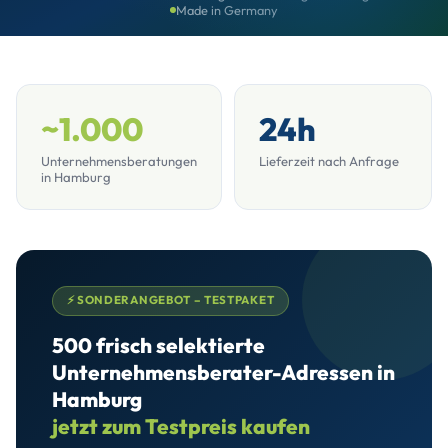
Made in Germany
~1.000
24h
Unternehmensberatungen
Lieferzeit nach Anfrage
in Hamburg
⚡ SONDERANGEBOT – TESTPAKET
500 frisch selektierte
Unternehmensberater-Adressen in
Hamburg
jetzt zum Testpreis kaufen