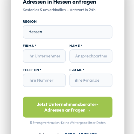
Adressen in Hessen anfragen
Kostenlos & unverbindlich – Antwort in 24h
REGION
FIRMA *
NAME *
TELEFON *
E-MAIL *
Jetzt Unternehmensberater-
Adressen anfragen →
🔒 Streng vertraulich · Keine Weitergabe Ihrer Daten