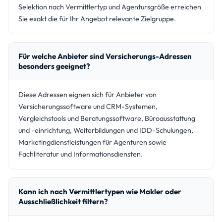
Selektion nach Vermittlertyp und Agentursgröße erreichen
Sie exakt die für Ihr Angebot relevante Zielgruppe.
Für welche Anbieter sind Versicherungs-Adressen
besonders geeignet?
Diese Adressen eignen sich für Anbieter von
Versicherungssoftware und CRM-Systemen,
Vergleichstools und Beratungssoftware, Büroausstattung
und -einrichtung, Weiterbildungen und IDD-Schulungen,
Marketingdienstleistungen für Agenturen sowie
Fachliteratur und Informationsdiensten.
Kann ich nach Vermittlertypen wie Makler oder
Ausschließlichkeit filtern?