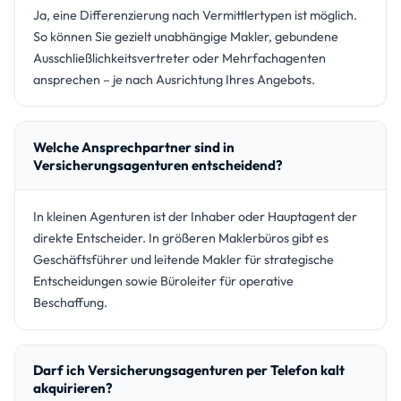
Ja, eine Differenzierung nach Vermittlertypen ist möglich.
So können Sie gezielt unabhängige Makler, gebundene
Ausschließlichkeitsvertreter oder Mehrfachagenten
ansprechen – je nach Ausrichtung Ihres Angebots.
Welche Ansprechpartner sind in
Versicherungsagenturen entscheidend?
In kleinen Agenturen ist der Inhaber oder Hauptagent der
direkte Entscheider. In größeren Maklerbüros gibt es
Geschäftsführer und leitende Makler für strategische
Entscheidungen sowie Büroleiter für operative
Beschaffung.
Darf ich Versicherungsagenturen per Telefon kalt
akquirieren?