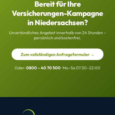
Bereit für Ihre
Versicherungen-Kampagne
in Niedersachsen?
Unverbindliches Angebot innerhalb von 24 Stunden –
persönlich und kostenfrei.
Zum vollständigen Anfrageformular →
Oder:
0800 – 40 70 500
· Mo–Sa 07:30–22:00