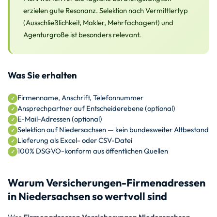
erzielen gute Resonanz. Selektion nach Vermittlertyp
(Ausschließlichkeit, Makler, Mehrfachagent) und
Agenturgroße ist besonders relevant.
Was Sie erhalten
Firmenname, Anschrift, Telefonnummer
Ansprechpartner auf Entscheiderebene (optional)
E-Mail-Adressen (optional)
Selektion auf Niedersachsen — kein bundesweiter Altbestand
Lieferung als Excel- oder CSV-Datei
100% DSGVO-konform aus öffentlichen Quellen
Warum Versicherungen-Firmenadressen
in Niedersachsen so wertvoll sind