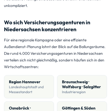
unkompliziert.
Wo sich Versicherungsagenturen in
Niedersachsen konzentrieren
Für eine regionale Kampagne oder eine effiziente
Außendienst-Planung lohnt der Blick auf die Ballungsräume.
Die rund 4.000 Versicherungsagenturen in Niedersachsen
verteilen sich nicht gleichmäßig, sondern häufen sich in den
Wirtschaftszentren:
Region Hannover
Braunschweig ·
Wolfsburg · Salzgitter
Landeshauptstadt und
Messestandort
Industrieregion
Osnabrück ·
Göttingen & Süden