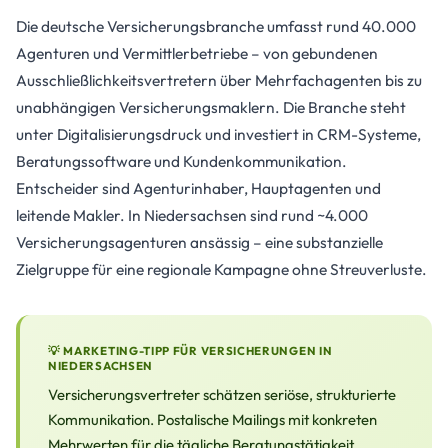
Die deutsche Versicherungsbranche umfasst rund 40.000
Agenturen und Vermittlerbetriebe – von gebundenen
Ausschließlichkeitsvertretern über Mehrfachagenten bis zu
unabhängigen Versicherungsmaklern. Die Branche steht
unter Digitalisierungsdruck und investiert in CRM-Systeme,
Beratungssoftware und Kundenkommunikation.
Entscheider sind Agenturinhaber, Hauptagenten und
leitende Makler. In Niedersachsen sind rund ~4.000
Versicherungsagenturen ansässig – eine substanzielle
Zielgruppe für eine regionale Kampagne ohne Streuverluste.
💡 MARKETING-TIPP FÜR VERSICHERUNGEN IN
NIEDERSACHSEN
Versicherungsvertreter schätzen seriöse, strukturierte
Kommunikation. Postalische Mailings mit konkreten
Mehrwerten für die tägliche Beratungstätigkeit