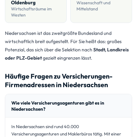
Oldenburg
Wissenschaft und
Wirtschaftsräume im
Mittelstand
Westen
Niedersachsen ist das zweitgrößte Bundesland und
wirtschaftlich breit aufgestellt. Für Sie heißt das: großes
Potenzial, das sich über die Selektion nach
Stadt, Landkreis
oder PLZ-Gebiet
gezielt eingrenzen lässt.
Häufige Fragen zu Versicherungen-
Firmenadressen in Niedersachsen
Wie viele Versicherungsagenturen gibt es in
Niedersachsen?
In Niedersachsen sind rund 40.000
Versicherungsagenturen und Maklerbüros tätig. Mit einer