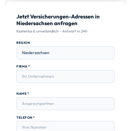
Jetzt Versicherungen-Adressen in
Niedersachsen anfragen
Kostenlos & unverbindlich – Antwort in 24h
REGION
FIRMA *
NAME *
TELEFON *