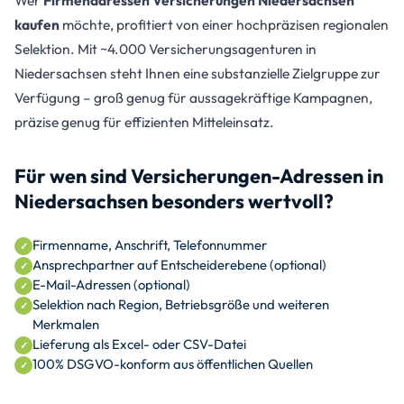
Wer
Firmenadressen Versicherungen Niedersachsen
kaufen
möchte, profitiert von einer hochpräzisen regionalen
Selektion. Mit ~4.000 Versicherungsagenturen in
Niedersachsen steht Ihnen eine substanzielle Zielgruppe zur
Verfügung – groß genug für aussagekräftige Kampagnen,
präzise genug für effizienten Mitteleinsatz.
Für wen sind Versicherungen-Adressen in
Niedersachsen besonders wertvoll?
Firmenname, Anschrift, Telefonnummer
Ansprechpartner auf Entscheiderebene (optional)
E-Mail-Adressen (optional)
Selektion nach Region, Betriebsgröße und weiteren
Merkmalen
Lieferung als Excel- oder CSV-Datei
100% DSGVO-konform aus öffentlichen Quellen