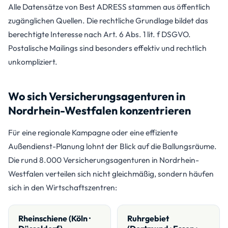
Alle Datensätze von Best ADRESS stammen aus öffentlich
zugänglichen Quellen. Die rechtliche Grundlage bildet das
berechtigte Interesse nach Art. 6 Abs. 1 lit. f DSGVO.
Postalische Mailings sind besonders effektiv und rechtlich
unkompliziert.
Wo sich Versicherungsagenturen in
Nordrhein-Westfalen konzentrieren
Für eine regionale Kampagne oder eine effiziente
Außendienst-Planung lohnt der Blick auf die Ballungsräume.
Die rund 8.000 Versicherungsagenturen in Nordrhein-
Westfalen verteilen sich nicht gleichmäßig, sondern häufen
sich in den Wirtschaftszentren:
Rheinschiene (Köln ·
Ruhrgebiet