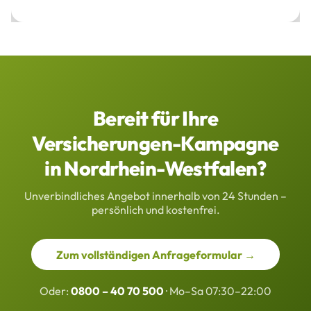
Bereit für Ihre
Versicherungen-Kampagne
in Nordrhein-Westfalen?
Unverbindliches Angebot innerhalb von 24 Stunden –
persönlich und kostenfrei.
Zum vollständigen Anfrageformular →
Oder:
0800 – 40 70 500
· Mo–Sa 07:30–22:00