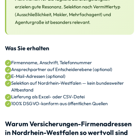
erzielen gute Resonanz. Selektion nach Vermittlertyp
(Ausschließlichkeit, Makler, Mehrfachagent) und
Agenturgroße ist besonders relevant.
Was Sie erhalten
Firmenname, Anschrift, Telefonnummer
Ansprechpartner auf Entscheiderebene (optional)
E-Mail-Adressen (optional)
Selektion auf Nordrhein-Westfalen — kein bundesweiter
Altbestand
Lieferung als Excel- oder CSV-Datei
100% DSGVO-konform aus öffentlichen Quellen
Warum Versicherungen-Firmenadressen
in Nordrhein-Westfalen so wertvoll sind