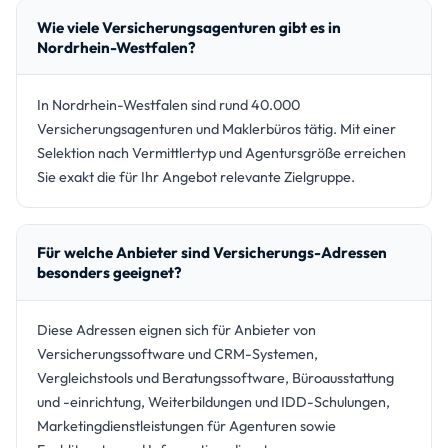
Wie viele Versicherungsagenturen gibt es in
Nordrhein-Westfalen?
In Nordrhein-Westfalen sind rund 40.000
Versicherungsagenturen und Maklerbüros tätig. Mit einer
Selektion nach Vermittlertyp und Agentursgröße erreichen
Sie exakt die für Ihr Angebot relevante Zielgruppe.
Für welche Anbieter sind Versicherungs-Adressen
besonders geeignet?
Diese Adressen eignen sich für Anbieter von
Versicherungssoftware und CRM-Systemen,
Vergleichstools und Beratungssoftware, Büroausstattung
und -einrichtung, Weiterbildungen und IDD-Schulungen,
Marketingdienstleistungen für Agenturen sowie