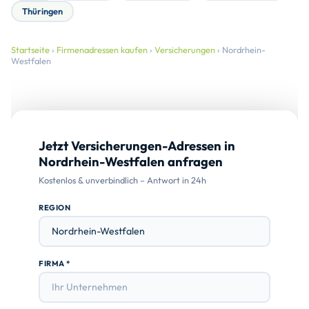
Thüringen
Startseite
›
Firmenadressen kaufen
›
Versicherungen
› Nordrhein-
Westfalen
Jetzt Versicherungen-Adressen in
Nordrhein-Westfalen anfragen
Kostenlos & unverbindlich – Antwort in 24h
REGION
FIRMA *