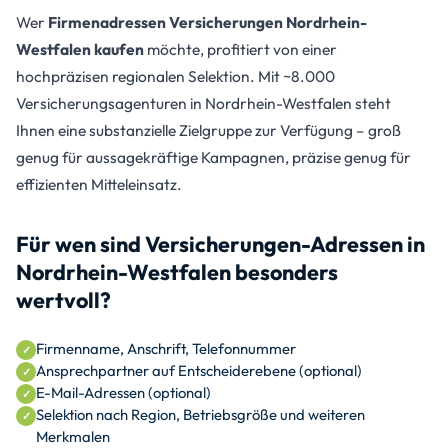
Wer
Firmenadressen Versicherungen Nordrhein-
Westfalen kaufen
möchte, profitiert von einer
hochpräzisen regionalen Selektion. Mit ~8.000
Versicherungsagenturen in Nordrhein-Westfalen steht
Ihnen eine substanzielle Zielgruppe zur Verfügung – groß
genug für aussagekräftige Kampagnen, präzise genug für
effizienten Mitteleinsatz.
Für wen sind Versicherungen-Adressen in
Nordrhein-Westfalen besonders
wertvoll?
Firmenname, Anschrift, Telefonnummer
Ansprechpartner auf Entscheiderebene (optional)
E-Mail-Adressen (optional)
Selektion nach Region, Betriebsgröße und weiteren
Merkmalen