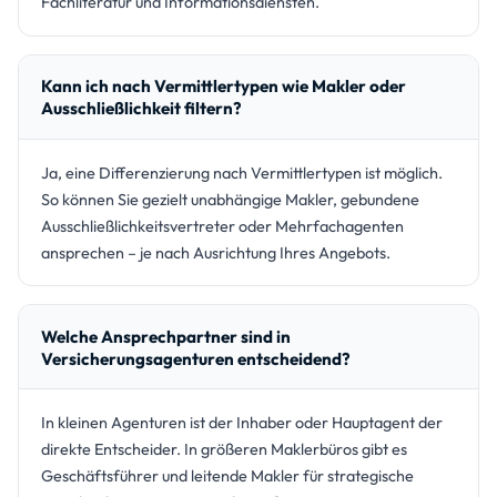
Fachliteratur und Informationsdiensten.
Kann ich nach Vermittlertypen wie Makler oder
Ausschließlichkeit filtern?
Ja, eine Differenzierung nach Vermittlertypen ist möglich.
So können Sie gezielt unabhängige Makler, gebundene
Ausschließlichkeitsvertreter oder Mehrfachagenten
ansprechen – je nach Ausrichtung Ihres Angebots.
Welche Ansprechpartner sind in
Versicherungsagenturen entscheidend?
In kleinen Agenturen ist der Inhaber oder Hauptagent der
direkte Entscheider. In größeren Maklerbüros gibt es
Geschäftsführer und leitende Makler für strategische