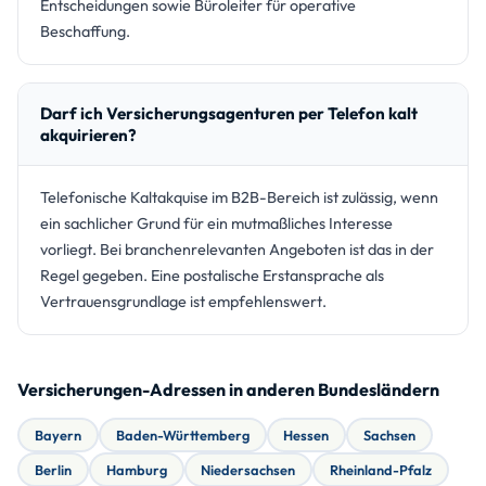
Entscheidungen sowie Büroleiter für operative
Beschaffung.
Darf ich Versicherungsagenturen per Telefon kalt
akquirieren?
Telefonische Kaltakquise im B2B-Bereich ist zulässig, wenn
ein sachlicher Grund für ein mutmaßliches Interesse
vorliegt. Bei branchenrelevanten Angeboten ist das in der
Regel gegeben. Eine postalische Erstansprache als
Vertrauensgrundlage ist empfehlenswert.
Versicherungen-Adressen in anderen Bundesländern
Bayern
Baden-Württemberg
Hessen
Sachsen
Berlin
Hamburg
Niedersachsen
Rheinland-Pfalz