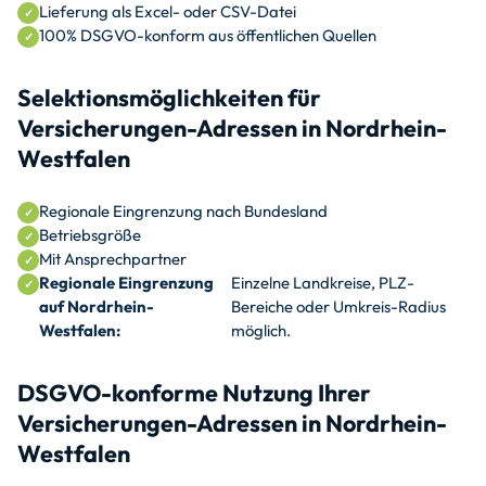
Lieferung als Excel- oder CSV-Datei
100% DSGVO-konform aus öffentlichen Quellen
Selektionsmöglichkeiten für
Versicherungen-Adressen in Nordrhein-
Westfalen
Regionale Eingrenzung nach Bundesland
Betriebsgröße
Mit Ansprechpartner
Regionale Eingrenzung
Einzelne Landkreise, PLZ-
auf Nordrhein-
Bereiche oder Umkreis-Radius
Westfalen:
möglich.
DSGVO-konforme Nutzung Ihrer
Versicherungen-Adressen in Nordrhein-
Westfalen