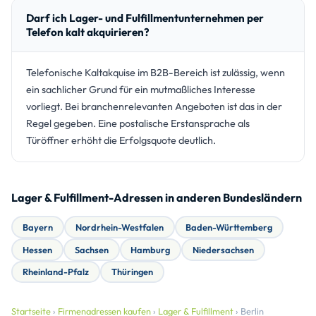
Darf ich Lager- und Fulfillmentunternehmen per
Telefon kalt akquirieren?
Telefonische Kaltakquise im B2B-Bereich ist zulässig, wenn
ein sachlicher Grund für ein mutmaßliches Interesse
vorliegt. Bei branchenrelevanten Angeboten ist das in der
Regel gegeben. Eine postalische Erstansprache als
Türöffner erhöht die Erfolgsquote deutlich.
Lager & Fulfillment-Adressen in anderen Bundesländern
Bayern
Nordrhein-Westfalen
Baden-Württemberg
Hessen
Sachsen
Hamburg
Niedersachsen
Rheinland-Pfalz
Thüringen
Startseite
›
Firmenadressen kaufen
›
Lager & Fulfillment
› Berlin