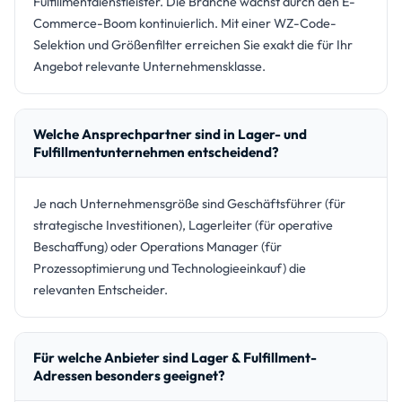
Fulfillmentdienstleister. Die Branche wächst durch den E-
Commerce-Boom kontinuierlich. Mit einer WZ-Code-
Selektion und Größenfilter erreichen Sie exakt die für Ihr
Angebot relevante Unternehmensklasse.
Welche Ansprechpartner sind in Lager- und
Fulfillmentunternehmen entscheidend?
Je nach Unternehmensgröße sind Geschäftsführer (für
strategische Investitionen), Lagerleiter (für operative
Beschaffung) oder Operations Manager (für
Prozessoptimierung und Technologieeinkauf) die
relevanten Entscheider.
Für welche Anbieter sind Lager & Fulfillment-
Adressen besonders geeignet?