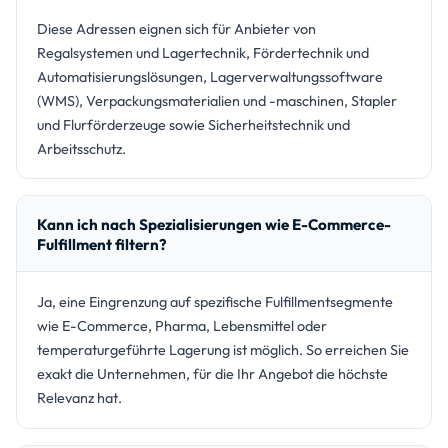
Diese Adressen eignen sich für Anbieter von
Regalsystemen und Lagertechnik, Fördertechnik und
Automatisierungslösungen, Lagerverwaltungssoftware
(WMS), Verpackungsmaterialien und -maschinen, Stapler
und Flurförderzeuge sowie Sicherheitstechnik und
Arbeitsschutz.
Kann ich nach Spezialisierungen wie E-Commerce-
Fulfillment filtern?
Ja, eine Eingrenzung auf spezifische Fulfillmentsegmente
wie E-Commerce, Pharma, Lebensmittel oder
temperaturgeführte Lagerung ist möglich. So erreichen Sie
exakt die Unternehmen, für die Ihr Angebot die höchste
Relevanz hat.