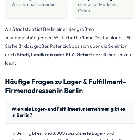
Wissenschaftsstandort
dichtester Markt im
Osten
Als Stadtstaat ist Berlin einer der größten
zusammenhängenden Wirtschaftsräume Deutschlands. Für
Sie heißt das: großes Potenzial, das sich über die Selektion
nach
Stadt, Landkreis oder PLZ-Gebiet
gezielt eingrenzen
lässt.
Häufige Fragen zu Lager & Fulfillment-
Firmenadressen in Berlin
Wie viele Lager- und Fulfillmentunternehmen gibt es
in Berlin?
In Berlin gibt es rund 8.000 spezialisierte Lager- und