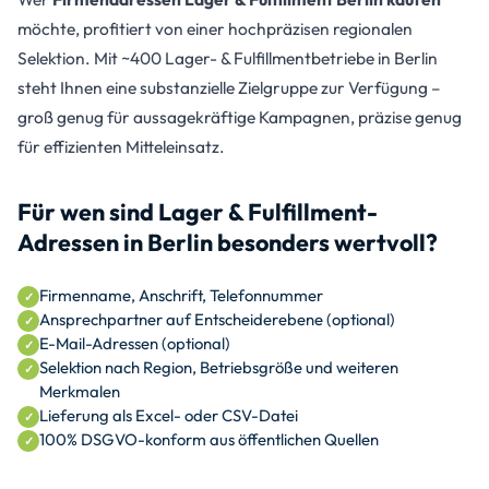
möchte, profitiert von einer hochpräzisen regionalen
Selektion. Mit ~400 Lager- & Fulfillmentbetriebe in Berlin
steht Ihnen eine substanzielle Zielgruppe zur Verfügung –
groß genug für aussagekräftige Kampagnen, präzise genug
für effizienten Mitteleinsatz.
Für wen sind Lager & Fulfillment-
Adressen in Berlin besonders wertvoll?
Firmenname, Anschrift, Telefonnummer
Ansprechpartner auf Entscheiderebene (optional)
E-Mail-Adressen (optional)
Selektion nach Region, Betriebsgröße und weiteren
Merkmalen
Lieferung als Excel- oder CSV-Datei
100% DSGVO-konform aus öffentlichen Quellen