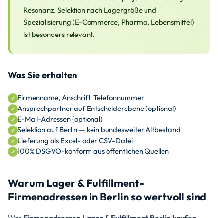
Resonanz. Selektion nach Lagergröße und
Spezialisierung (E-Commerce, Pharma, Lebensmittel)
ist besonders relevant.
Was Sie erhalten
Firmenname, Anschrift, Telefonnummer
Ansprechpartner auf Entscheiderebene (optional)
E-Mail-Adressen (optional)
Selektion auf Berlin — kein bundesweiter Altbestand
Lieferung als Excel- oder CSV-Datei
100% DSGVO-konform aus öffentlichen Quellen
Warum Lager & Fulfillment-
Firmenadressen in Berlin so wertvoll sind
Wer
Firmenadressen Lager & Fulfillment Berlin kaufen