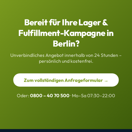
Bereit für Ihre Lager &
Fulfillment-Kampagne in
Berlin?
Unverbindliches Angebot innerhalb von 24 Stunden –
persönlich und kostenfrei.
Zum vollständigen Anfrageformular →
Oder:
0800 – 40 70 500
· Mo–Sa 07:30–22:00