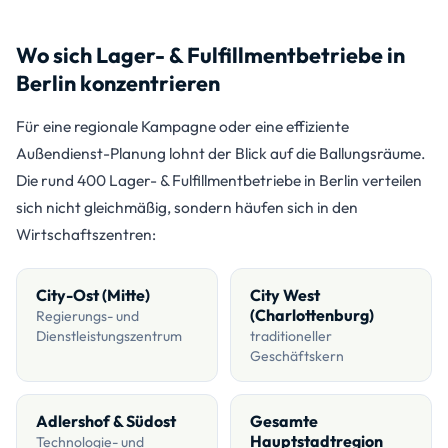
Wo sich Lager- & Fulfillmentbetriebe in
Berlin konzentrieren
Für eine regionale Kampagne oder eine effiziente
Außendienst-Planung lohnt der Blick auf die Ballungsräume.
Die rund 400 Lager- & Fulfillmentbetriebe in Berlin verteilen
sich nicht gleichmäßig, sondern häufen sich in den
Wirtschaftszentren:
City-Ost (Mitte)
City West
(Charlottenburg)
Regierungs- und
Dienstleistungszentrum
traditioneller
Geschäftskern
Adlershof & Südost
Gesamte
Hauptstadtregion
Technologie- und