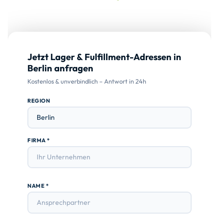
Jetzt Lager & Fulfillment-Adressen in
Berlin anfragen
Kostenlos & unverbindlich – Antwort in 24h
REGION
FIRMA *
NAME *