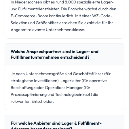
In Niedersachsen gibt es rund 8.000 spezialisierte Lager-
und Fulfillmentdienstleister. Die Branche wächst durch den
E-Commerce-Boom kontinuierlich. Mit einer WZ-Code-
Selektion und Größenfilter erreichen Sie exakt die für Ihr
Angebot relevante Unternehmensklasse.
Welche Ansprechpartner sind in Lager- und
Fulfillmentunternehmen entscheidend?
Je nach Unternehmensgröße sind Geschäftsführer (für
strategische Investitionen), Lagerleiter (für operative
Beschaffung) oder Operations Manager (für
Prozessoptimierung und Technologieeinkauf) die
relevanten Entscheider.
Für welche Anbieter sind Lager & Fulfillment-
Adressen besonders geeignet?