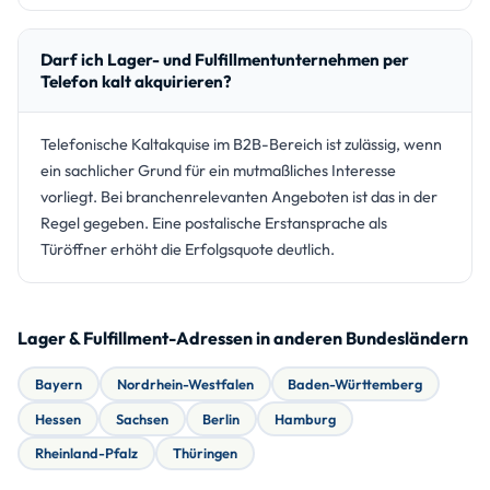
Darf ich Lager- und Fulfillmentunternehmen per
Telefon kalt akquirieren?
Telefonische Kaltakquise im B2B-Bereich ist zulässig, wenn
ein sachlicher Grund für ein mutmaßliches Interesse
vorliegt. Bei branchenrelevanten Angeboten ist das in der
Regel gegeben. Eine postalische Erstansprache als
Türöffner erhöht die Erfolgsquote deutlich.
Lager & Fulfillment-Adressen in anderen Bundesländern
Bayern
Nordrhein-Westfalen
Baden-Württemberg
Hessen
Sachsen
Berlin
Hamburg
Rheinland-Pfalz
Thüringen