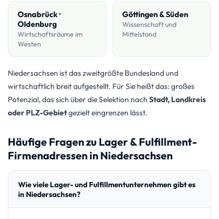
Osnabrück ·
Göttingen & Süden
Oldenburg
Wissenschaft und
Wirtschaftsräume im
Mittelstand
Westen
Niedersachsen ist das zweitgrößte Bundesland und
wirtschaftlich breit aufgestellt. Für Sie heißt das: großes
Potenzial, das sich über die Selektion nach
Stadt, Landkreis
oder PLZ-Gebiet
gezielt eingrenzen lässt.
Häufige Fragen zu Lager & Fulfillment-
Firmenadressen in Niedersachsen
Wie viele Lager- und Fulfillmentunternehmen gibt es
in Niedersachsen?