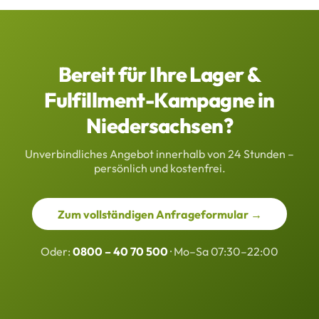
Bereit für Ihre Lager &
Fulfillment-Kampagne in
Niedersachsen?
Unverbindliches Angebot innerhalb von 24 Stunden –
persönlich und kostenfrei.
Zum vollständigen Anfrageformular →
Oder:
0800 – 40 70 500
· Mo–Sa 07:30–22:00