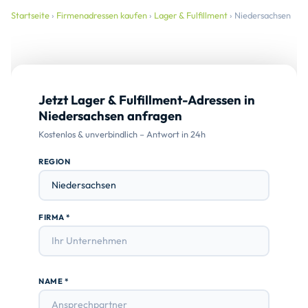
Startseite
›
Firmenadressen kaufen
›
Lager & Fulfillment
› Niedersachsen
Jetzt Lager & Fulfillment-Adressen in
Niedersachsen anfragen
Kostenlos & unverbindlich – Antwort in 24h
REGION
FIRMA *
NAME *