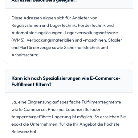
Diese Adressen eignen sich für Anbieter von
Regalsystemen und Lagertechnik, Fördertechnik und
Automatisierungslösungen, Lagerverwaltungssoftware
(WMS), Verpackungsmaterialien und -maschinen, Stapler
und Flurförderzeuge sowie Sicherheitstechnik und
Arbeitsschutz.
Kann ich nach Spezialisierungen wie E-Commerce-
Fulfillment filtern?
Ja, eine Eingrenzung auf spezifische Fulfillmentsegmente
wie E-Commerce, Pharma, Lebensmittel oder
temperaturgeführte Lagerung ist möglich. So erreichen Sie
exakt die Unternehmen, für die Ihr Angebot die höchste
Relevanz hat.