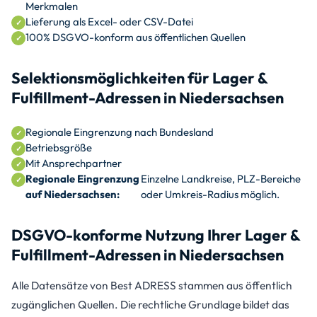
Merkmalen
Lieferung als Excel- oder CSV-Datei
100% DSGVO-konform aus öffentlichen Quellen
Selektionsmöglichkeiten für Lager &
Fulfillment-Adressen in Niedersachsen
Regionale Eingrenzung nach Bundesland
Betriebsgröße
Mit Ansprechpartner
Regionale Eingrenzung
Einzelne Landkreise, PLZ-Bereiche
auf Niedersachsen:
oder Umkreis-Radius möglich.
DSGVO-konforme Nutzung Ihrer Lager &
Fulfillment-Adressen in Niedersachsen
Alle Datensätze von Best ADRESS stammen aus öffentlich
zugänglichen Quellen. Die rechtliche Grundlage bildet das