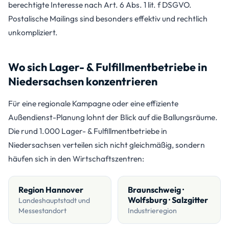
berechtigte Interesse nach Art. 6 Abs. 1 lit. f DSGVO.
Postalische Mailings sind besonders effektiv und rechtlich
unkompliziert.
Wo sich Lager- & Fulfillmentbetriebe in
Niedersachsen konzentrieren
Für eine regionale Kampagne oder eine effiziente
Außendienst-Planung lohnt der Blick auf die Ballungsräume.
Die rund 1.000 Lager- & Fulfillmentbetriebe in
Niedersachsen verteilen sich nicht gleichmäßig, sondern
häufen sich in den Wirtschaftszentren:
Region Hannover
Braunschweig ·
Wolfsburg · Salzgitter
Landeshauptstadt und
Messestandort
Industrieregion