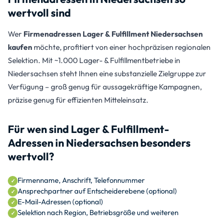
wertvoll sind
Wer
Firmenadressen Lager & Fulfillment Niedersachsen
kaufen
möchte, profitiert von einer hochpräzisen regionalen
Selektion. Mit ~1.000 Lager- & Fulfillmentbetriebe in
Niedersachsen steht Ihnen eine substanzielle Zielgruppe zur
Verfügung – groß genug für aussagekräftige Kampagnen,
präzise genug für effizienten Mitteleinsatz.
Für wen sind Lager & Fulfillment-
Adressen in Niedersachsen besonders
wertvoll?
Firmenname, Anschrift, Telefonnummer
Ansprechpartner auf Entscheiderebene (optional)
E-Mail-Adressen (optional)
Selektion nach Region, Betriebsgröße und weiteren