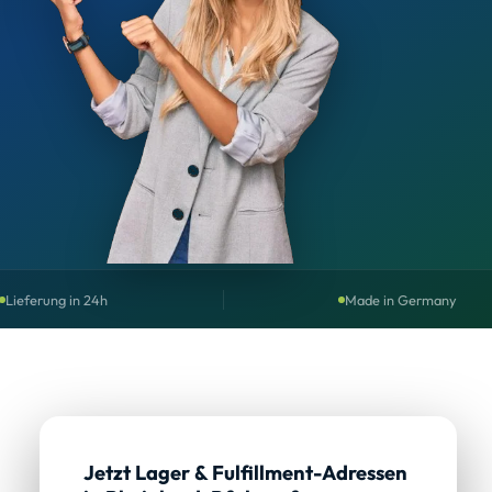
Lieferung in 24h
Made in Germany
Jetzt Lager & Fulfillment-Adressen