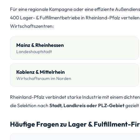
Für eine regionale Kampagne oder eine effiziente Außendiens
400 Lager- & Fulfillmentbetriebe in Rheinland-Pfalz verteilen
Wirtschaftszentren:
Mainz & Rheinhessen
Landeshauptstadt
Koblenz & Mittelrhein
Wirtschaftsraum im Norden
Rheinland-Pfalz verbindet starke Industrie mit einem dichten 
die Selektion nach
Stadt, Landkreis oder PLZ-Gebiet
gezielt
Häufige Fragen zu Lager & Fulfillment-Fi