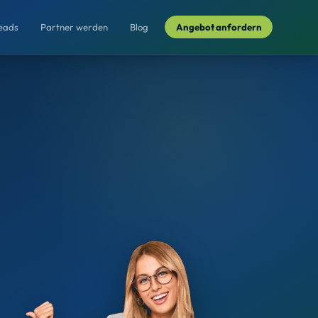
Leads
Partner werden
Blog
Angebot anfordern