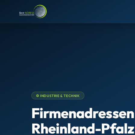
⚙️ INDUSTRIE & TECHNIK
Firmenadresse
Rheinland-Pfalz